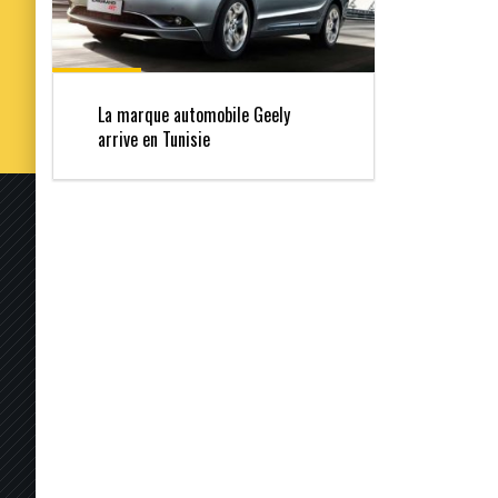
La marque automobile Geely
arrive en Tunisie