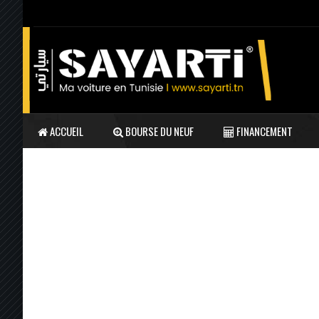
ACCUEIL
BOURSE DU NEUF
FINANCEMENT