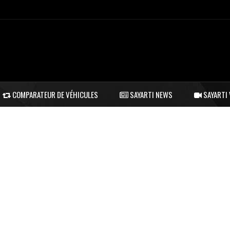
COMPARATEUR DE VÉHICULES
SAYARTI NEWS
SAYARTI 