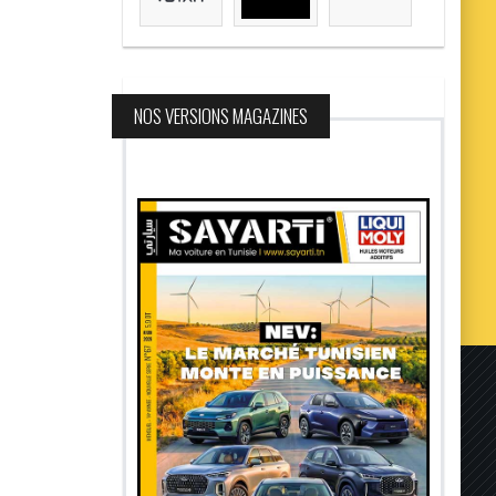
NOS VERSIONS MAGAZINES