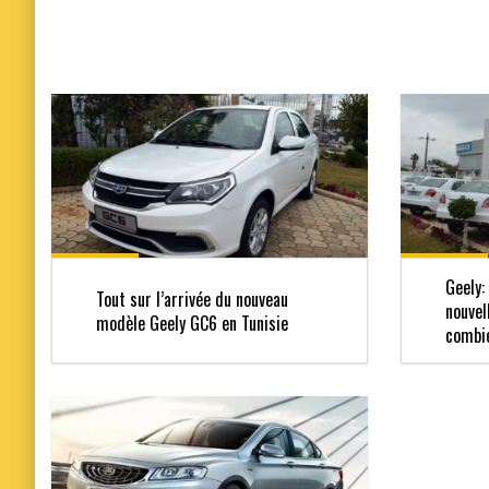
Geely:
Tout sur l’arrivée du nouveau
nouvel
modèle Geely GC6 en Tunisie
combie