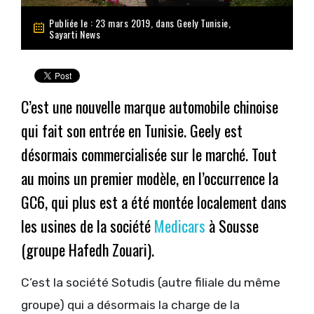
Publiée le : 23 mars 2019, dans
Geely Tunisie
,
Sayarti News
C’est une nouvelle marque automobile chinoise
qui fait son entrée en Tunisie.
Geely
est
désormais commercialisée sur le marché. Tout
au moins un premier modèle, en l’occurrence la
GC6
, qui plus est a été montée localement dans
les usines de la société
Medicars
à Sousse
(groupe Hafedh Zouari).
C’est la société Sotudis (autre filiale du même
groupe) qui a désormais la charge de la