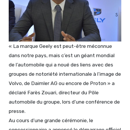
« La marque Geely est peut-être méconnue
dans notre pays, mais c’est un géant mondial
de l’automobile qui a noué des liens avec des
groupes de notoriété internationale à l’image de
Volvo, de Daimler AG ou encore de Proton » a
déclaré Farès Zouari, directeur du Pôle
automobile du groupe, lors d’une conférence de
presse.
Au cours d’une grande cérémonie, le
concessionnaire a annoncé le démarrage officiel