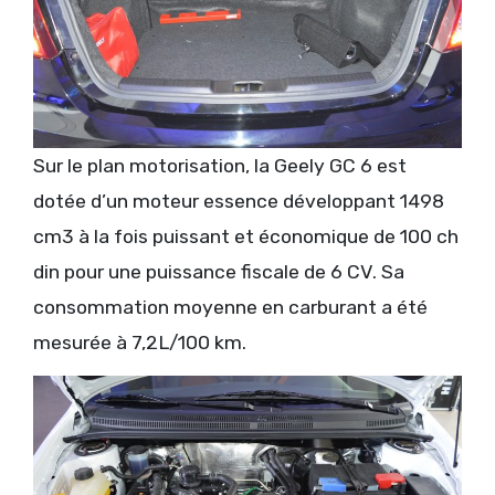
Sur le plan motorisation, la Geely GC 6 est
dotée d’un moteur essence développant 1498
cm3 à la fois puissant et économique de 100 ch
din pour une puissance fiscale de 6 CV. Sa
consommation moyenne en carburant a été
mesurée à 7,2L/100 km.