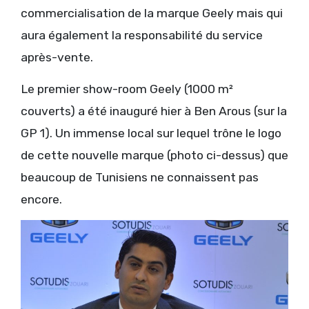
commercialisation de la marque Geely mais qui
aura également la responsabilité du service
après-vente.
Le premier show-room Geely (1000 m²
couverts) a été inauguré hier à Ben Arous (sur la
GP 1). Un immense local sur lequel trône le logo
de cette nouvelle marque (photo ci-dessus) que
beaucoup de Tunisiens ne connaissent pas
encore.