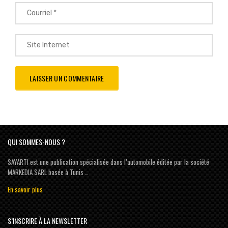
QUI SOMMES-NOUS ?
SAYARTI est une publication spécialisée dans l’automobile éditée par la société
MARKEDIA SARL basée à Tunis …
En savoir plus
S’INSCRIRE À LA NEWSLETTER