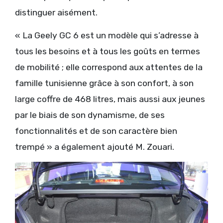
distinguer aisément.
« La Geely GC 6 est un modèle qui s’adresse à
tous les besoins et à tous les goûts en termes
de mobilité ; elle correspond aux attentes de la
famille tunisienne grâce à son confort, à son
large coffre de 468 litres, mais aussi aux jeunes
par le biais de son dynamisme, de ses
fonctionnalités et de son caractère bien
trempé » a également ajouté M. Zouari.