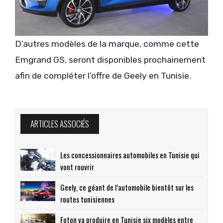
D’autres modèles de la marque, comme cette
Emgrand GS, seront disponibles prochainement
afin de compléter l’offre de Geely en Tunisie.
ARTICLES ASSOCIÉS
Les concessionnaires automobiles en Tunisie qui
vont rouvrir
Geely, ce géant de l’automobile bientôt sur les
routes tunisiennes
Foton va produire en Tunisie six modèles entre