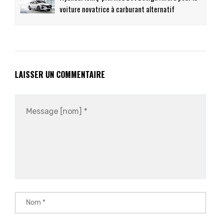
voiture novatrice à carburant alternatif
LAISSER UN COMMENTAIRE