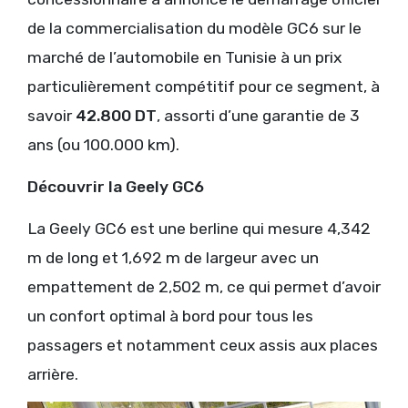
de la commercialisation du modèle GC6 sur le
marché de l’automobile en Tunisie à un prix
particulièrement compétitif pour ce segment, à
savoir
42.800 DT
, assorti d’une garantie de 3
ans (ou 100.000 km).
Découvrir la Geely GC6
La Geely GC6 est une berline qui mesure 4,342
m de long et 1,692 m de largeur avec un
empattement de 2,502 m, ce qui permet d’avoir
un confort optimal à bord pour tous les
passagers et notamment ceux assis aux places
arrière.