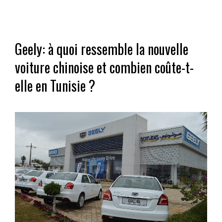
Geely: à quoi ressemble la nouvelle
voiture chinoise et combien coûte-t-
elle en Tunisie ?