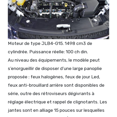
Moteur de type JLB4-G15. 1498 cm3 de
cylindrée. Puissance réelle: 100 ch din.
Au niveau des équipements, le modèle peut
s’enorgueillir de disposer d’une large panoplie
proposée : feux halogènes, feux de jour Led,
feux anti-brouillard arrière sont disponibles de
série, outre des rétroviseurs dégivrants à
réglage électrique et rappel de clignotants. Les
jantes sont en alliage 15 pouces sur lesquelles