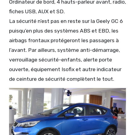
Ordinateur de bord, 4 hauts-parleur avant, radio,
fiches USB, AUX et SD.
La sécurité n’est pas en reste sur la Geely GC 6
puisqu’en plus des systèmes ABS et EBD, les
airbags frontaux protégeront les passagers à
l’avant. Par ailleurs, système anti-démarrage,
verrouillage sécurité-enfants, alerte porte
ouverte, équipement Isofix et autre indicateur
de ceinture de sécurité complètent le tout.