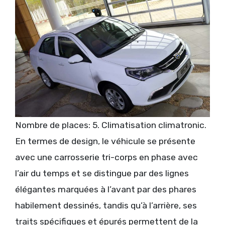
Nombre de places: 5. Climatisation climatronic.
En termes de design, le véhicule se présente
avec une carrosserie tri-corps en phase avec
l’air du temps et se distingue par des lignes
élégantes marquées à l’avant par des phares
habilement dessinés, tandis qu’à l’arrière, ses
traits spécifiques et épurés permettent de la