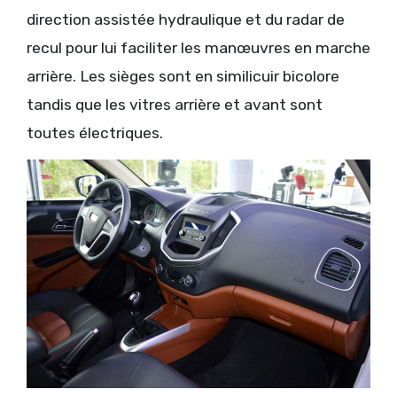
direction assistée hydraulique et du radar de
recul pour lui faciliter les manœuvres en marche
arrière. Les sièges sont en similicuir bicolore
tandis que les vitres arrière et avant sont
toutes électriques.