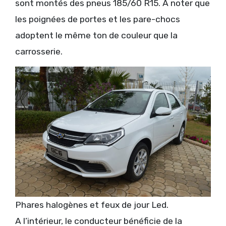
sont montés des pneus 185/60 R15. A noter que
les poignées de portes et les pare-chocs
adoptent le même ton de couleur que la
carrosserie.
Phares halogènes et feux de jour Led.
A l’intérieur, le conducteur bénéficie de la