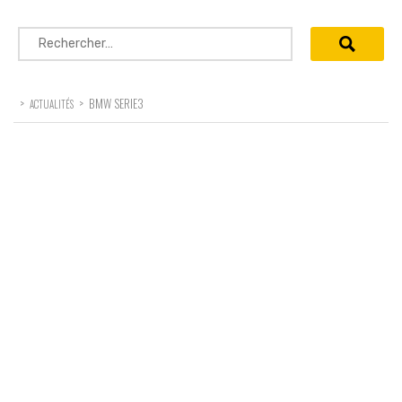
Rechercher :
>
>
BMW SERIE3
ACTUALITÉS