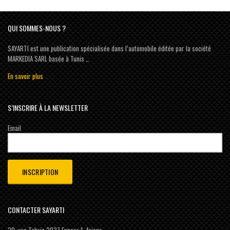
QUI SOMMES-NOUS ?
SAYARTI est une publication spécialisée dans l’automobile éditée par la société
MARKEDIA SARL basée à Tunis …
En savoir plus
S’INSCRIRE À LA NEWSLETTER
Email
CONTACTER SAYARTI