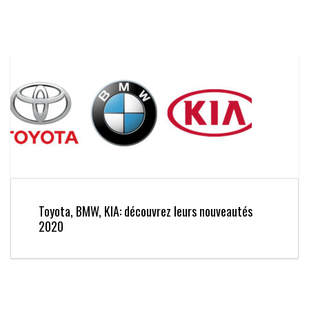
Toyota, BMW, KIA: découvrez leurs nouveautés
2020