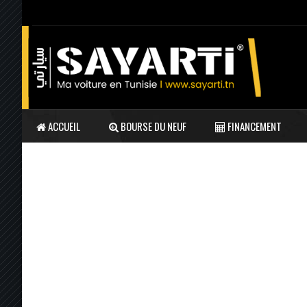
ACCUEIL
BOURSE DU NEUF
FINANCEMENT