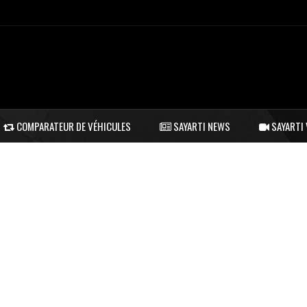
COMPARATEUR DE VÉHICULES
SAYARTI NEWS
SAYARTI 