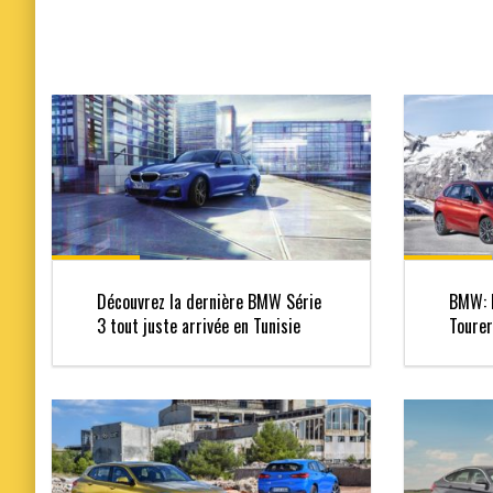
Découvrez la dernière BMW Série
BMW: l
3 tout juste arrivée en Tunisie
Tourer