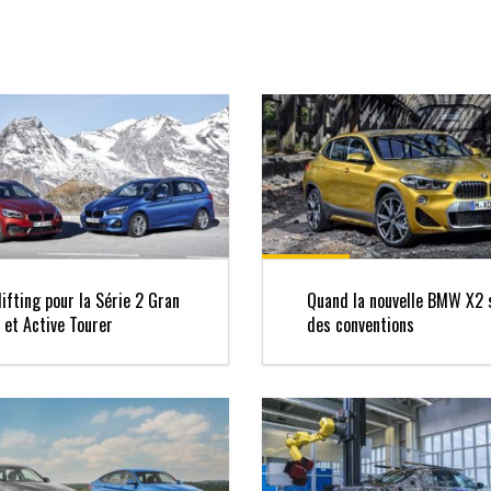
ifting pour la Série 2 Gran
Quand la nouvelle BMW X2 
 et Active Tourer
des conventions