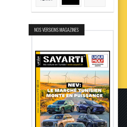
NOS VERSIONS MAGAZINES