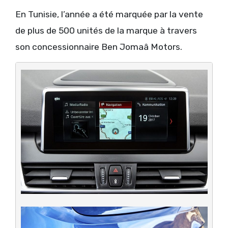
En Tunisie, l’année a été marquée par la vente
de plus de 500 unités de la marque à travers
son concessionnaire Ben Jomaâ Motors.