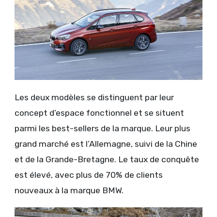
Les deux modèles se distinguent par leur
concept d’espace fonctionnel et se situent
parmi les best-sellers de la marque. Leur plus
grand marché est l’Allemagne, suivi de la Chine
et de la Grande-Bretagne. Le taux de conquête
est élevé, avec plus de 70% de clients
nouveaux à la marque BMW.