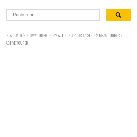
Rechercher :
>
>
>
BMW: LIFTING POUR LA SÉRIE 2 GRAN TOURER ET
ACTUALITÉS
BMW TUNISIE
ACTIVE TOURER