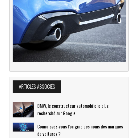
ARTICLES ASSOCIÉS
BMW, le constructeur automobile le plus
recherché sur Google
Connaissez-vous l’origine des noms des marques
de voitures ?