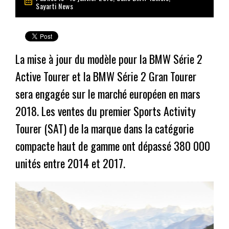
Sayarti News
La mise à jour du modèle pour la
BMW Série 2
Active Tourer
et la
BMW Série 2 Gran Tourer
sera engagée sur le marché européen en mars
2018. Les ventes du premier Sports Activity
Tourer (SAT) de la marque dans la catégorie
compacte haut de gamme ont dépassé 380 000
unités entre 2014 et 2017.