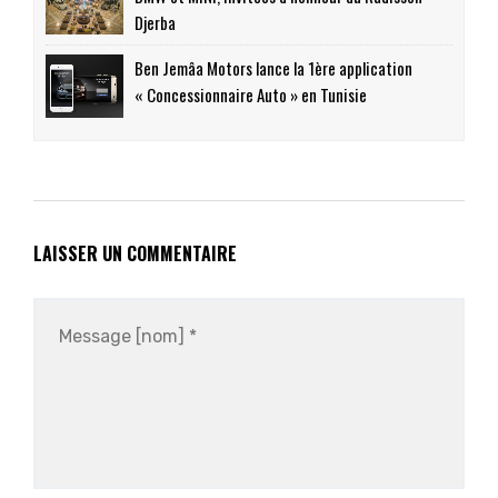
Djerba
Ben Jemâa Motors lance la 1ère application
« Concessionnaire Auto » en Tunisie
LAISSER UN COMMENTAIRE