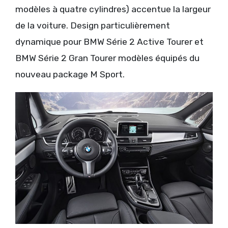
modèles à quatre cylindres) accentue la largeur
de la voiture. Design particulièrement
dynamique pour BMW Série 2 Active Tourer et
BMW Série 2 Gran Tourer modèles équipés du
nouveau package M Sport.