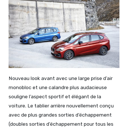
Nouveau look avant avec une large prise d’air
monobloc et une calandre plus audacieuse
souligne l’aspect sportif et élégant de la
voiture. Le tablier arrière nouvellement conçu
avec de plus grandes sorties d’échappement
(doubles sorties d’échappement pour tous les