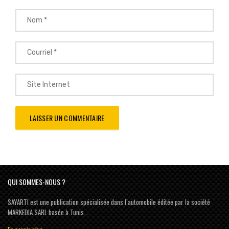
QUI SOMMES-NOUS ?
SAYARTI est une publication spécialisée dans l’automobile éditée par la société
MARKEDIA SARL basée à Tunis …