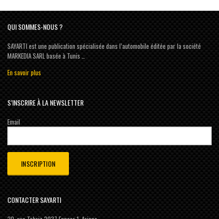
QUI SOMMES-NOUS ?
SAYARTI est une publication spécialisée dans l’automobile éditée par la société
MARKEDIA SARL basée à Tunis …
En savoir plus
S’INSCRIRE À LA NEWSLETTER
Email
CONTACTER SAYARTI