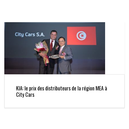
KIA: le prix des distributeurs de la région MEA à
City Cars