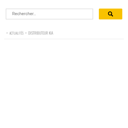
Rechercher :
>
>
DISTRIBUTEUR KIA
ACTUALITÉS