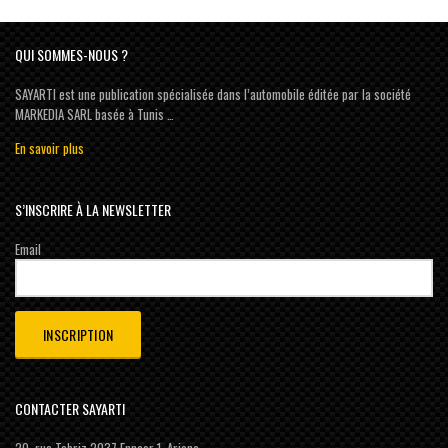
QUI SOMMES-NOUS ?
SAYARTI est une publication spécialisée dans l’automobile éditée par la société
MARKEDIA SARL basée à Tunis …
En savoir plus
S’INSCRIRE À LA NEWSLETTER
Email
CONTACTER SAYARTI