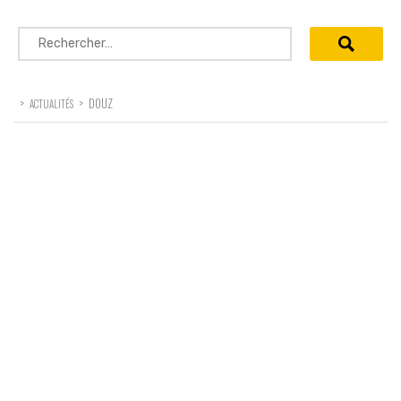
Rechercher :
>
>
DOUZ
ACTUALITÉS