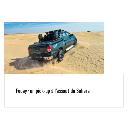
Foday : un pick-up à l’assaut du Sahara