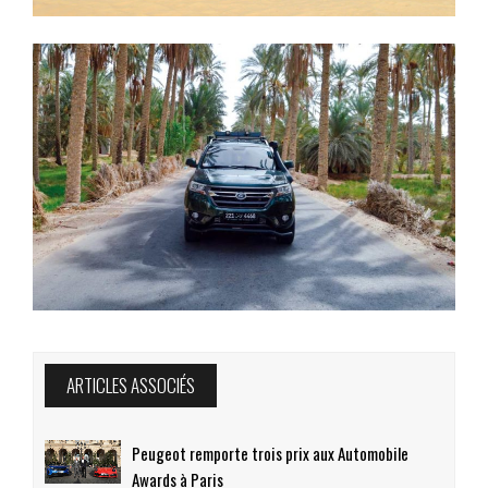
ARTICLES ASSOCIÉS
Peugeot remporte trois prix aux Automobile
Awards à Paris