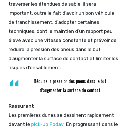
traverser les étendues de sable, il sera
important, outre le fait d’avoir un bon véhicule
de franchissement, d’adopter certaines
techniques, dont le maintien d’un rapport peu
élevé avec une vitesse constante et prévoir de
réduire la pression des pneus dans le but
d’augmenter la surface de contact et limiter les
risques d’ensablement.
Réduire la pression des pneus dans le but
d’augmenter la surface de contact
Rassurant
Les premières dunes se dessinent rapidement
devant le
pick-up Foday
. En progressant dans le