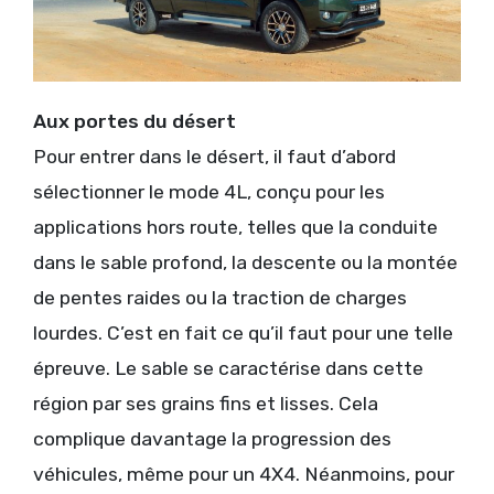
Aux portes du désert
Pour entrer dans le désert, il faut d’abord
sélectionner le mode 4L, conçu pour les
applications hors route, telles que la conduite
dans le sable profond, la descente ou la montée
de pentes raides ou la traction de charges
lourdes. C’est en fait ce qu’il faut pour une telle
épreuve. Le sable se caractérise dans cette
région par ses grains fins et lisses. Cela
complique davantage la progression des
véhicules, même pour un 4X4. Néanmoins, pour