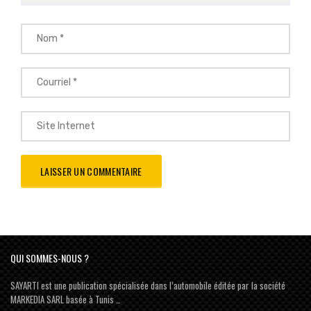
QUI SOMMES-NOUS ?
SAYARTI est une publication spécialisée dans l’automobile éditée par la société
MARKEDIA SARL basée à Tunis …