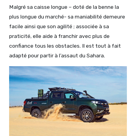
Malgré sa caisse longue – doté de la benne la
plus longue du marché- sa maniabilité demeure
facile ainsi que son agilité ; associée à sa
praticité, elle aide à franchir avec plus de
confiance tous les obstacles. Il est tout à fait
adapté pour partir à l’assaut du Sahara.