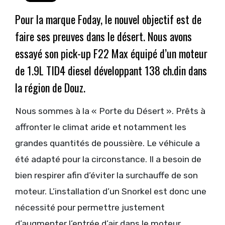
Pour la marque Foday, le nouvel objectif est de
faire ses preuves dans le désert. Nous avons
essayé son pick-up F22 Max équipé d’un moteur
de 1.9L TID4 diesel développant 138 ch.din dans
la région de Douz.
Nous sommes à la « Porte du Désert ». Prêts à
affronter le climat aride et notamment les
grandes quantités de poussière. Le véhicule a
été adapté pour la circonstance. Il a besoin de
bien respirer afin d’éviter la surchauffe de son
moteur. L’installation d’un Snorkel est donc une
nécessité pour permettre justement
d’augmenter l’entrée d’air dans le moteur,