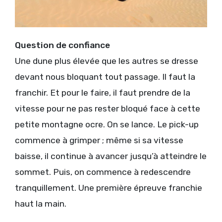
Question de confiance
Une dune plus élevée que les autres se dresse
devant nous bloquant tout passage. Il faut la
franchir. Et pour le faire, il faut prendre de la
vitesse pour ne pas rester bloqué face à cette
petite montagne ocre. On se lance. Le pick-up
commence à grimper ; même si sa vitesse
baisse, il continue à avancer jusqu’à atteindre le
sommet. Puis, on commence à redescendre
tranquillement. Une première épreuve franchie
haut la main.