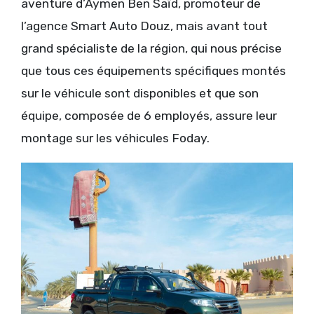
aventure d’Aymen Ben Saïd, promoteur de
l’agence Smart Auto Douz, mais avant tout
grand spécialiste de la région, qui nous précise
que tous ces équipements spécifiques montés
sur le véhicule sont disponibles et que son
équipe, composée de 6 employés, assure leur
montage sur les véhicules Foday.