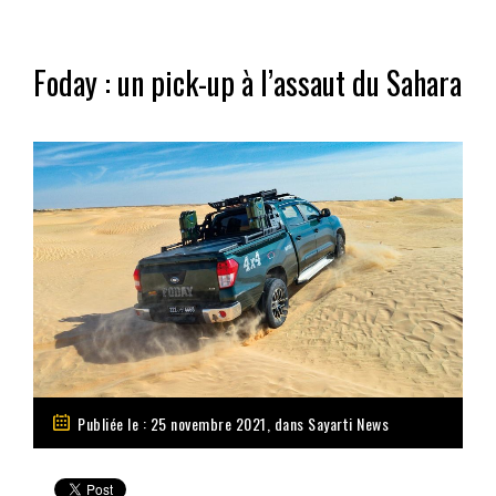
Foday : un pick-up à l’assaut du Sahara
Publiée le : 25 novembre 2021, dans
Sayarti News