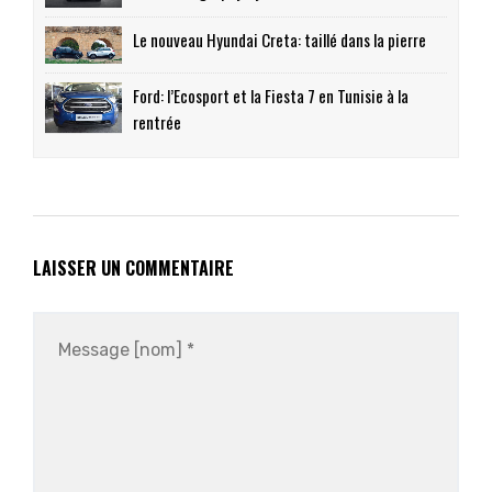
Le nouveau Hyundai Creta: taillé dans la pierre
Ford: l’Ecosport et la Fiesta 7 en Tunisie à la
rentrée
LAISSER UN COMMENTAIRE