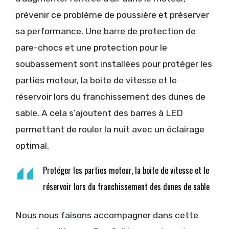
prévenir ce problème de poussière et préserver
sa performance. Une barre de protection de
pare-chocs et une protection pour le
soubassement sont installées pour protéger les
parties moteur, la boite de vitesse et le
réservoir lors du franchissement des dunes de
sable. A cela s’ajoutent des barres à LED
permettant de rouler la nuit avec un éclairage
optimal.
Protéger les parties moteur, la boite de vitesse et le
réservoir lors du franchissement des dunes de sable
Nous nous faisons accompagner dans cette