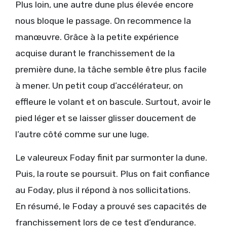
Plus loin, une autre dune plus élevée encore
nous bloque le passage. On recommence la
manœuvre. Grâce à la petite expérience
acquise durant le franchissement de la
première dune, la tâche semble être plus facile
à mener. Un petit coup d’accélérateur, on
effleure le volant et on bascule. Surtout, avoir le
pied léger et se laisser glisser doucement de
l’autre côté comme sur une luge.
Le valeureux Foday finit par surmonter la dune.
Puis, la route se poursuit. Plus on fait confiance
au Foday, plus il répond à nos sollicitations.
En résumé, le Foday a prouvé ses capacités de
franchissement lors de ce test d’endurance.