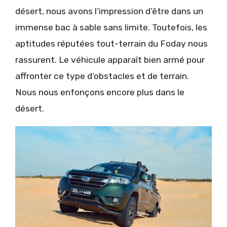
désert, nous avons l’impression d’être dans un
immense bac à sable sans limite. Toutefois, les
aptitudes réputées tout-terrain du Foday nous
rassurent. Le véhicule apparaît bien armé pour
affronter ce type d’obstacles et de terrain.
Nous nous enfonçons encore plus dans le
désert.