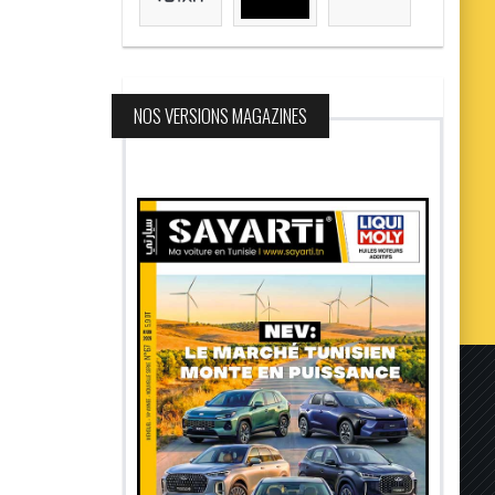
NOS VERSIONS MAGAZINES