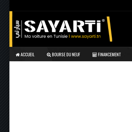
ACCUEIL
BOURSE DU NEUF
FINANCEMENT