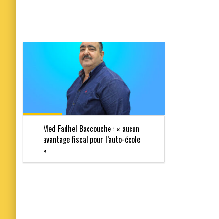
Med Fadhel Baccouche : « aucun
avantage fiscal pour l’auto-école
»