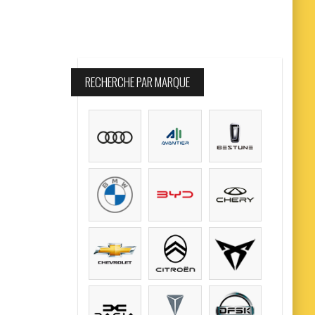
RECHERCHE PAR MARQUE