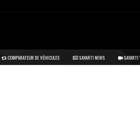
COMPARATEUR DE VÉHICULES
SAYARTI NEWS
SAYARTI 