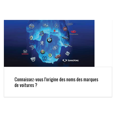
Connaissez-vous l’origine des noms des marques
de voitures ?