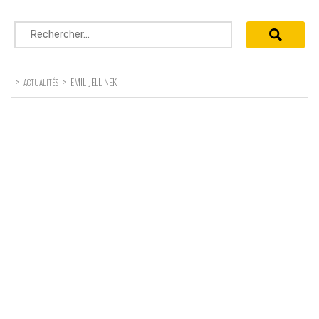
Rechercher :
>
>
EMIL JELLINEK
ACTUALITÉS