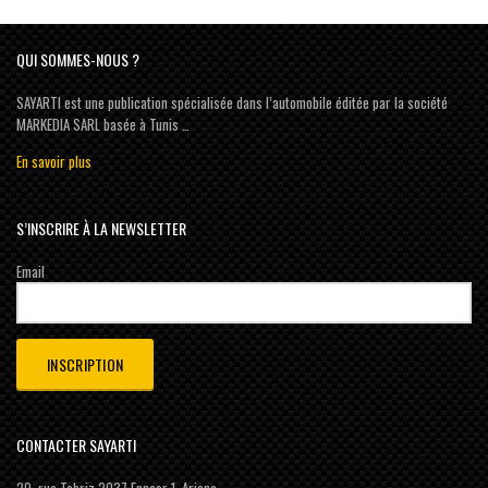
QUI SOMMES-NOUS ?
SAYARTI est une publication spécialisée dans l’automobile éditée par la société
MARKEDIA SARL basée à Tunis …
En savoir plus
S’INSCRIRE À LA NEWSLETTER
Email
CONTACTER SAYARTI