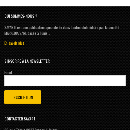
QUI SOMMES-NOUS ?
SAYARTI est une publication spécialisée dans l’automobile éditée par la société
MARKEDIA SARL basée à Tunis …
En savoir plus
S’INSCRIRE À LA NEWSLETTER
Email
CONTACTER SAYARTI