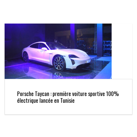
Porsche Taycan : première voiture sportive 100%
électrique lancée en Tunisie