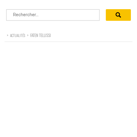
Rechercher :
>
>
FATEN TELLISSI
ACTUALITÉS