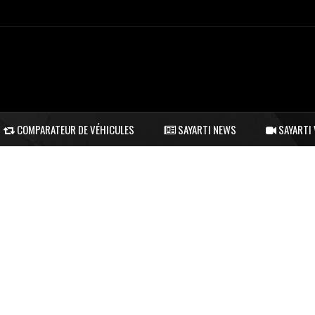
COMPARATEUR DE VÉHICULES
SAYARTI NEWS
SAYARTI 