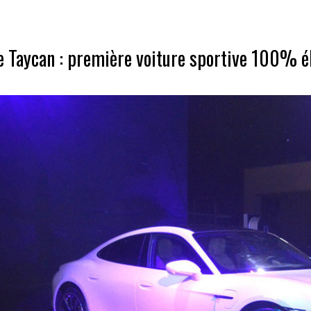
 Taycan : première voiture sportive 100% él