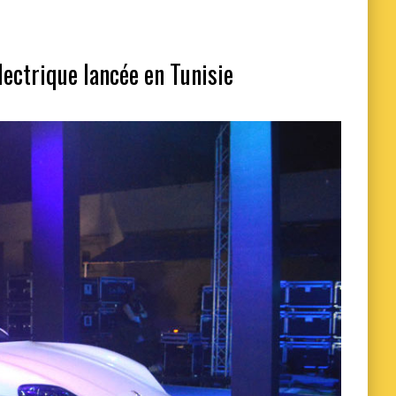
ectrique lancée en Tunisie