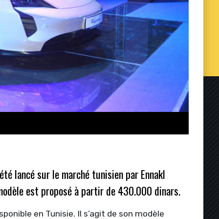
été lancé sur le marché tunisien par Ennakl
 modèle est proposé à partir de 430.000 dinars.
onible en Tunisie. Il s’agit de son modèle