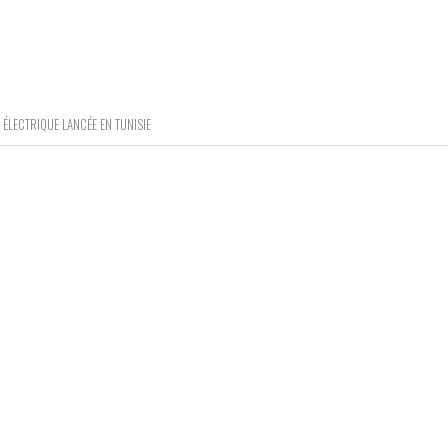
ÉLECTRIQUE LANCÉE EN TUNISIE