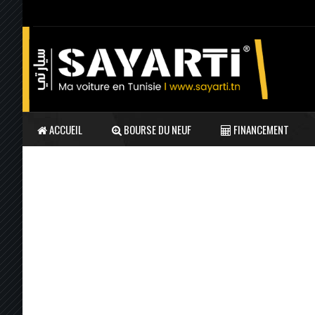
ACCUEIL
BOURSE DU NEUF
FINANCEMENT