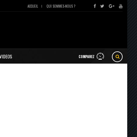
ACCUEIL
QUI SOMMES-NOUS ?
VIDEOS
COMPAREZ