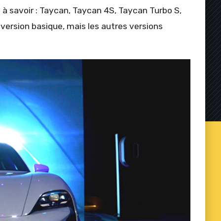
s à savoir : Taycan, Taycan 4S, Taycan Turbo S,
 version basique, mais les autres versions