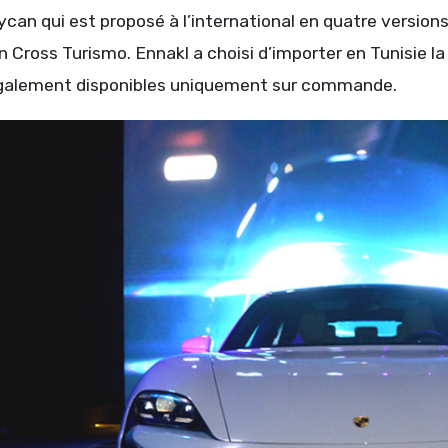
ycan qui est proposé à l’international en quatre version
 Cross Turismo. Ennakl a choisi d’importer en Tunisie la
galement disponibles uniquement sur commande.