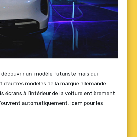
u découvrir un modèle futuriste mais qui
 et d’autres modèles de la marque allemande.
ois écrans à l’intérieur de la voiture entièrement
 s’ouvrent automatiquement. Idem pour les