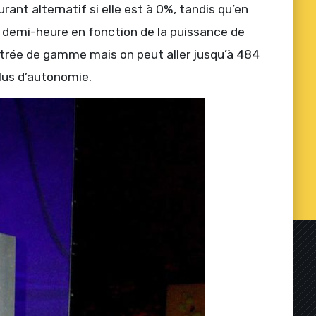
ant alternatif si elle est à 0%, tandis qu’en
e demi-heure en fonction de la puissance de
trée de gamme mais on peut aller jusqu’à 484
plus d’autonomie.