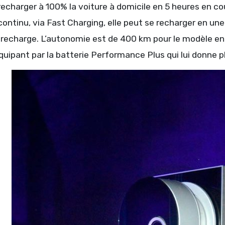
echarger à 100% la voiture à domicile en 5 heures en cour
ontinu, via Fast Charging, elle peut se recharger en un
 recharge. L’autonomie est de 400 km pour le modèle en
quipant par la batterie Performance Plus qui lui donne 