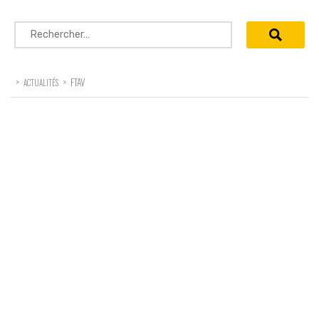
Rechercher :
>
>
FTAV
ACTUALITÉS