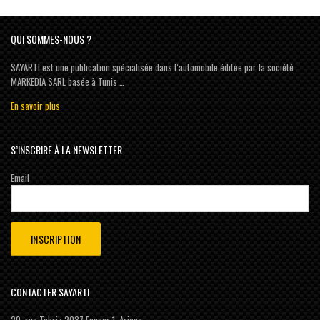
QUI SOMMES-NOUS ?
SAYARTI est une publication spécialisée dans l’automobile éditée par la société
MARKEDIA SARL basée à Tunis …
En savoir plus
S’INSCRIRE À LA NEWSLETTER
Email
CONTACTER SAYARTI