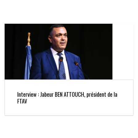
Interview : Jabeur BEN ATTOUCH, président de la
FTAV