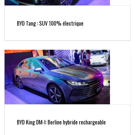
BYD Tang : SUV 100% électrique
BYD King DM-I: Berline hybride rechargeable