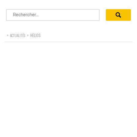
Rechercher :
>
>
HELIOS
ACTUALITÉS