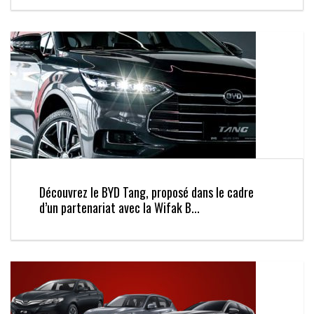
Découvrez le BYD Tang, proposé dans le cadre
d’un partenariat avec la Wifak B...