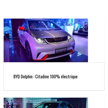
BYD Dolphin : Citadine 100% électrique