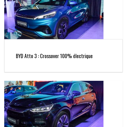
BYD Atto 3 : Crossover 100% électrique