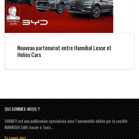
Nouveau partenariat entre Hannibal Lease et
Helios Cars
QUI SOMMES-NOUS ?
SAYARTI est une publication spécialisée dans l’automobile éditée par la société
MARKEDIA SARL basée à Tunis …
En savoir plus