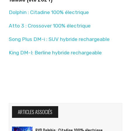
Dolphin : Citadine 100% électrique
Atto 3 : Crossover 100% électrique
Song Plus DM-i : SUV hybride rechargeable
King DM-I: Berline hybride rechargeable
ARTICLES ASSOCIÉS
BYD Dolphin : Citadine 100% électrique