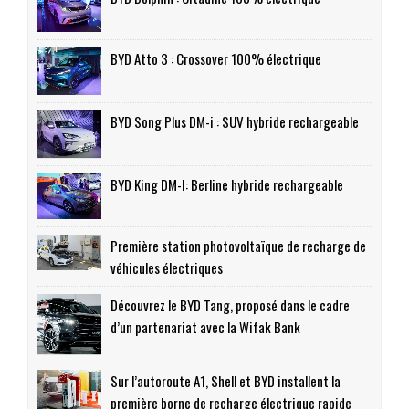
BYD Atto 3 : Crossover 100% électrique
BYD Song Plus DM-i : SUV hybride rechargeable
BYD King DM-I: Berline hybride rechargeable
Première station photovoltaïque de recharge de
véhicules électriques
Découvrez le BYD Tang, proposé dans le cadre
d’un partenariat avec la Wifak Bank
Sur l’autoroute A1, Shell et BYD installent la
première borne de recharge électrique rapide