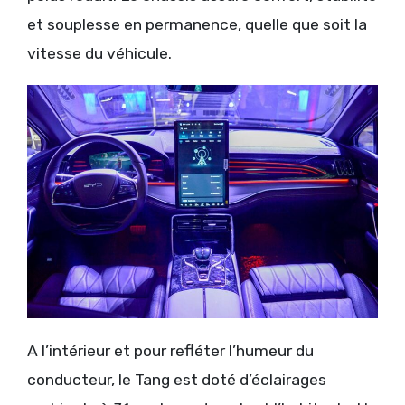
et souplesse en permanence, quelle que soit la
vitesse du véhicule.
A l’intérieur et pour refléter l’humeur du
conducteur, le Tang est doté d’éclairages