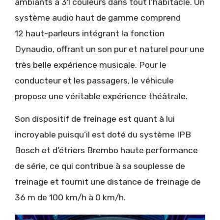
ambiants à 31 couleurs dans tout l’habitacle. Un
système audio haut de gamme comprend
12 haut-parleurs intégrant la fonction
Dynaudio, offrant un son pur et naturel pour une
très belle expérience musicale. Pour le
conducteur et les passagers, le véhicule
propose une véritable expérience théâtrale.
Son dispositif de freinage est quant à lui
incroyable puisqu’il est doté du système IPB
Bosch et d’étriers Brembo haute performance
de série, ce qui contribue à sa souplesse de
freinage et fournit une distance de freinage de
36 m de 100 km/h à 0 km/h.