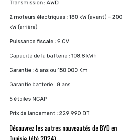
Transmission : AWD
2 moteurs électriques : 180 kW (avant) – 200
kW (arrière)
Puissance fiscale : 9 CV
Capacité de la batterie : 108,8 kWh
Garantie : 6 ans ou 150 000 Km
Garantie batterie : 8 ans
5 étoiles NCAP
Prix de lancement : 229 990 DT
Découvrez les autres nouveautés de BYD en
Tunisie (été 2024)