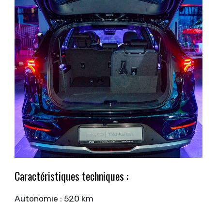
Caractéristiques techniques :
Autonomie : 520 km