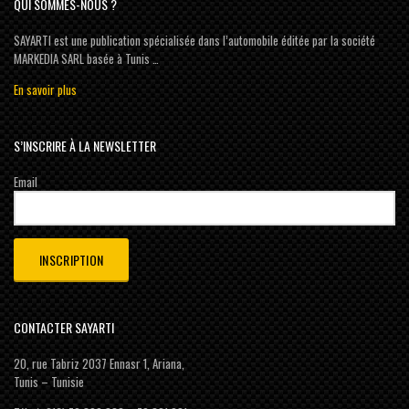
QUI SOMMES-NOUS ?
SAYARTI est une publication spécialisée dans l’automobile éditée par la société
MARKEDIA SARL basée à Tunis …
En savoir plus
S’INSCRIRE À LA NEWSLETTER
Email
CONTACTER SAYARTI
20, rue Tabriz 2037 Ennasr 1, Ariana,
Tunis – Tunisie