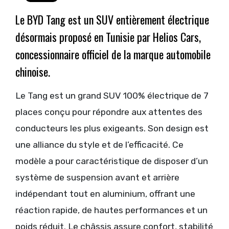
Le BYD Tang est un SUV entièrement électrique
désormais proposé en Tunisie par Helios Cars,
concessionnaire officiel de la marque automobile
chinoise.
Le Tang est un grand SUV 100% électrique de 7
places conçu pour répondre aux attentes des
conducteurs les plus exigeants. Son design est
une alliance du style et de l’efficacité. Ce
modèle a pour caractéristique de disposer d’un
système de suspension avant et arrière
indépendant tout en aluminium, offrant une
réaction rapide, de hautes performances et un
poids réduit. Le châssis assure confort, stabilité