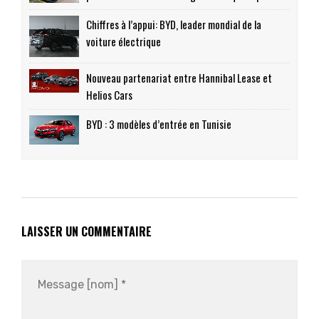
Chiffres à l’appui: BYD, leader mondial de la
voiture électrique
Nouveau partenariat entre Hannibal Lease et
Helios Cars
BYD : 3 modèles d’entrée en Tunisie
LAISSER UN COMMENTAIRE