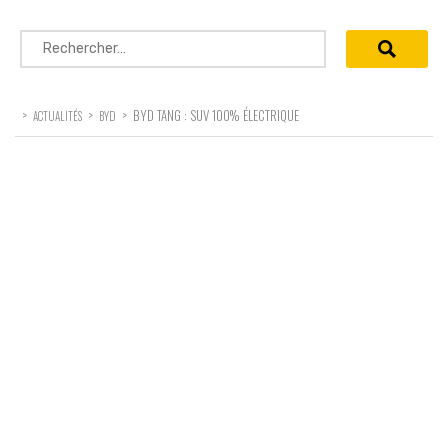
Rechercher :
>
>
>
BYD TANG : SUV 100% ÉLECTRIQUE
ACTUALITÉS
BYD