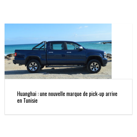
Huanghai : une nouvelle marque de pick-up arrive
en Tunisie