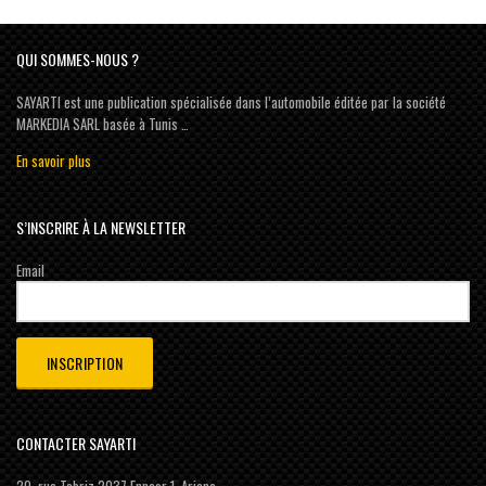
QUI SOMMES-NOUS ?
SAYARTI est une publication spécialisée dans l’automobile éditée par la société
MARKEDIA SARL basée à Tunis …
En savoir plus
S’INSCRIRE À LA NEWSLETTER
Email
CONTACTER SAYARTI