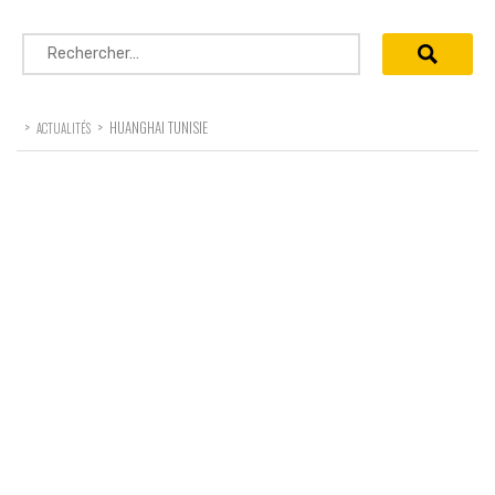
Rechercher :
>
>
HUANGHAI TUNISIE
ACTUALITÉS