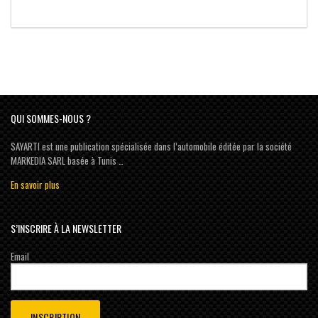
QUI SOMMES-NOUS ?
SAYARTI est une publication spécialisée dans l’automobile éditée par la société
MARKEDIA SARL basée à Tunis …
En savoir plus
S’INSCRIRE À LA NEWSLETTER
Email