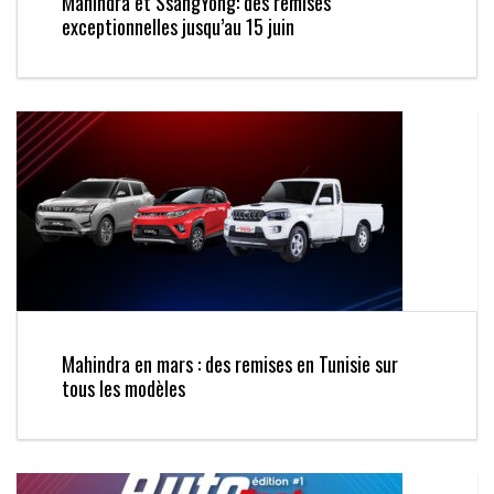
Mahindra et SsangYong: des remises
exceptionnelles jusqu’au 15 juin
Mahindra en mars : des remises en Tunisie sur
tous les modèles