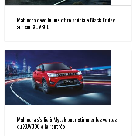
Mahindra dévoile une offre spéciale Black Friday
sur son XUV300
Mahindra s’allie à Mytek pour stimuler les ventes
du XUV300 à la rentrée