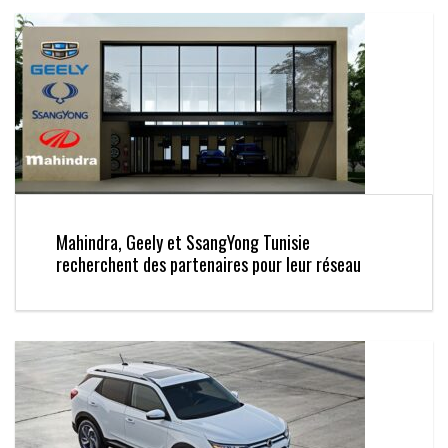
Mahindra, Geely et SsangYong Tunisie
recherchent des partenaires pour leur réseau