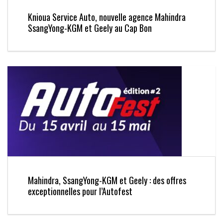
Knioua Service Auto, nouvelle agence Mahindra
SsangYong-KGM et Geely au Cap Bon
Mahindra, SsangYong-KGM et Geely : des offres
exceptionnelles pour l’Autofest