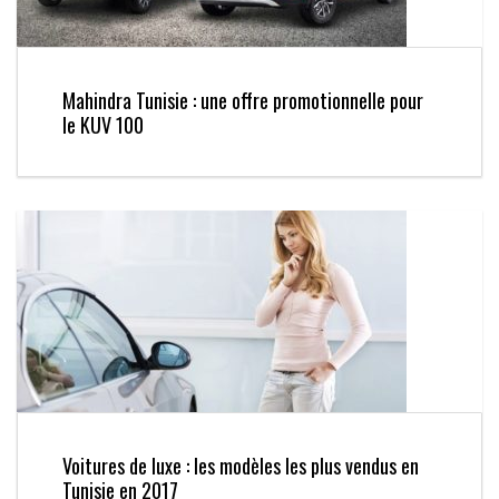
Mahindra Tunisie : une offre promotionnelle pour
le KUV 100
Voitures de luxe : les modèles les plus vendus en
Tunisie en 2017