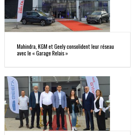
Mahindra, KGM et Geely consolident leur réseau
avec le « Garage Relais »