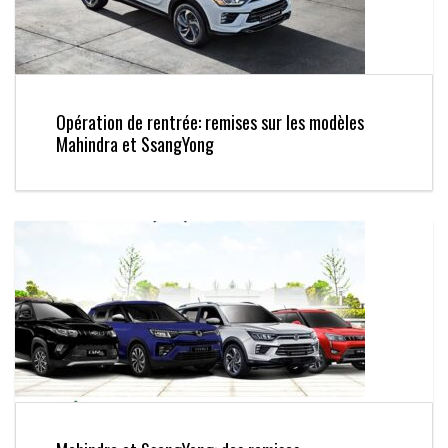
Opération de rentrée: remises sur les modèles
Mahindra et SsangYong