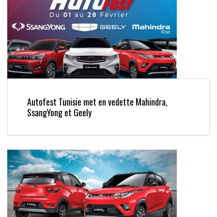
Autofest Tunisie met en vedette Mahindra,
SsangYong et Geely