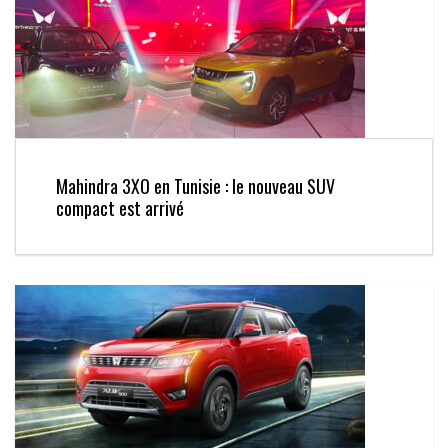
Mahindra 3XO en Tunisie : le nouveau SUV
compact est arrivé