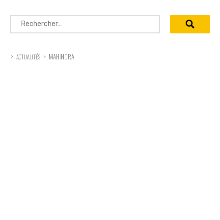
Rechercher :
>
>
MAHINDRA
ACTUALITÉS