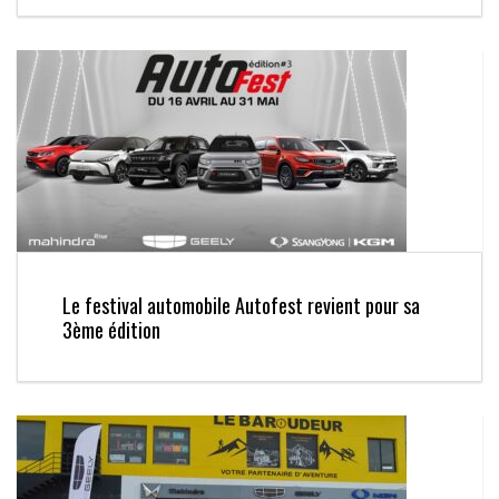
Le festival automobile Autofest revient pour sa
3ème édition