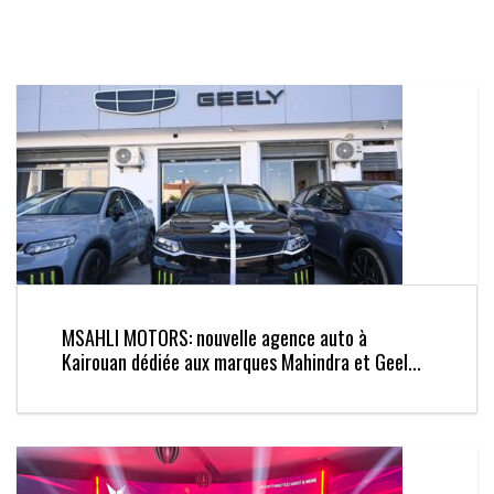
MSAHLI MOTORS: nouvelle agence auto à
Kairouan dédiée aux marques Mahindra et Geel...