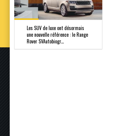
Les SUV de luxe ont désormais
une nouvelle référence : le Range
Rover SVAutobiogr...