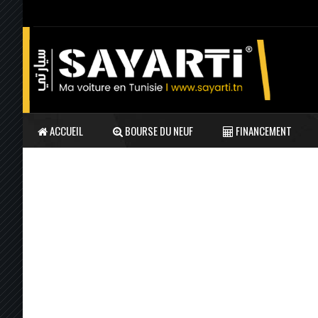
ACCUEIL
BOURSE DU NEUF
FINANCEMENT