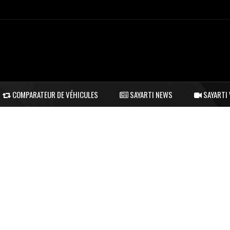
COMPARATEUR DE VÉHICULES
SAYARTI NEWS
SAYARTI 