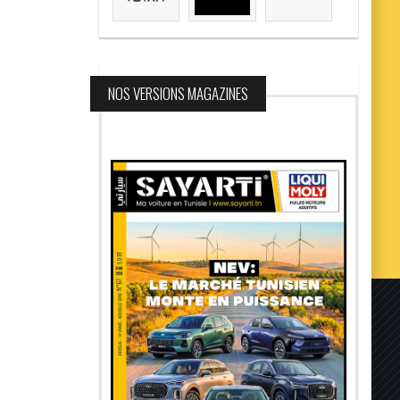
NOS VERSIONS MAGAZINES