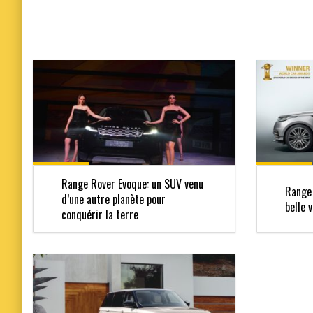
Range Rover Evoque: un SUV venu
Range 
d’une autre planète pour
belle 
conquérir la terre