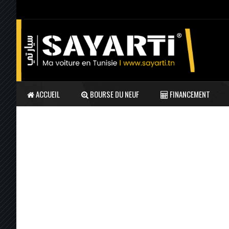
ACCUEIL
BOURSE DU NEUF
FINANCEMENT