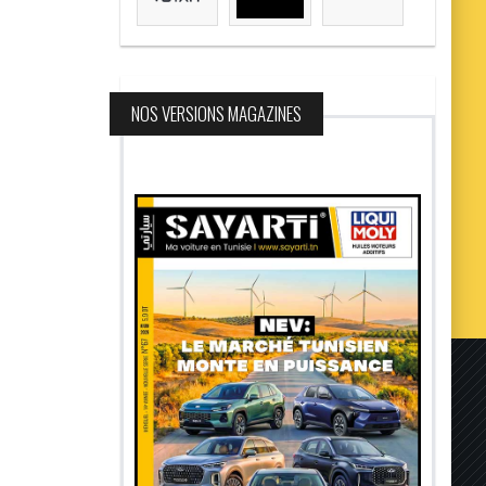
NOS VERSIONS MAGAZINES