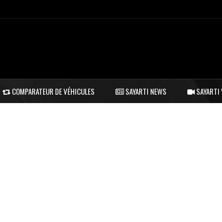
COMPARATEUR DE VÉHICULES
SAYARTI NEWS
SAYARTI 