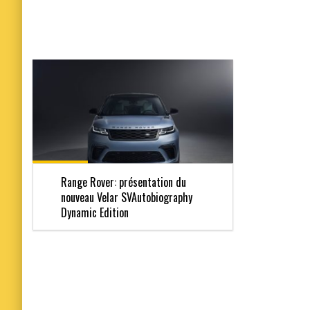
Range Rover: présentation du
nouveau Velar SVAutobiography
Dynamic Edition