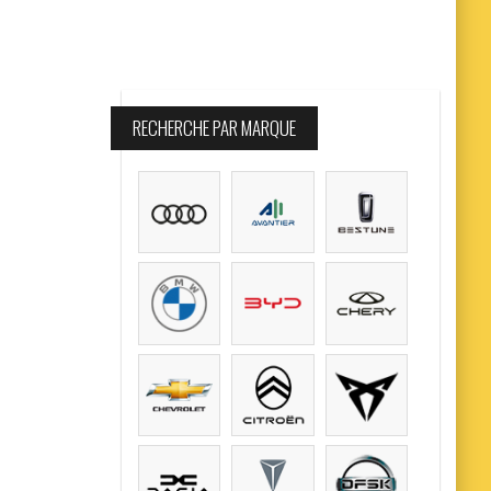
RECHERCHE PAR MARQUE