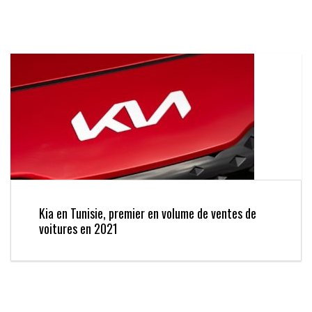
Kia en Tunisie, premier en volume de ventes de
voitures en 2021