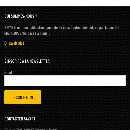
QUI SOMMES-NOUS ?
SAYARTI est une publication spécialisée dans l’automobile éditée par la société
MARKEDIA SARL basée à Tunis …
En savoir plus
S’INSCRIRE À LA NEWSLETTER
Email
CONTACTER SAYARTI