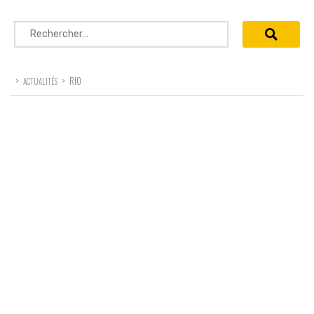
Rechercher :
>
>
RIO
ACTUALITÉS