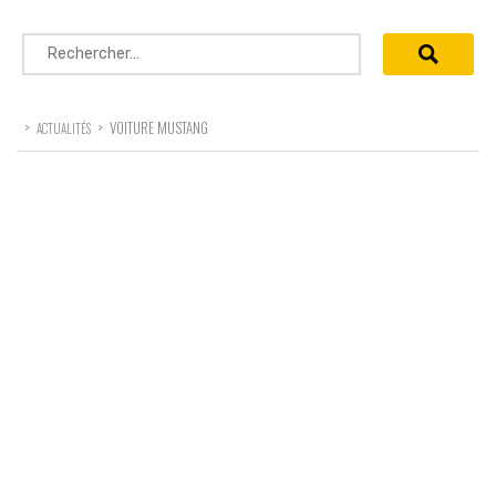
Rechercher :
>
>
VOITURE MUSTANG
ACTUALITÉS