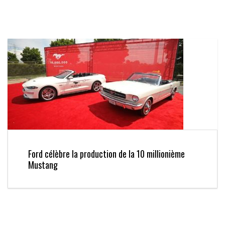
Ford célèbre la production de la 10 millionième
Mustang