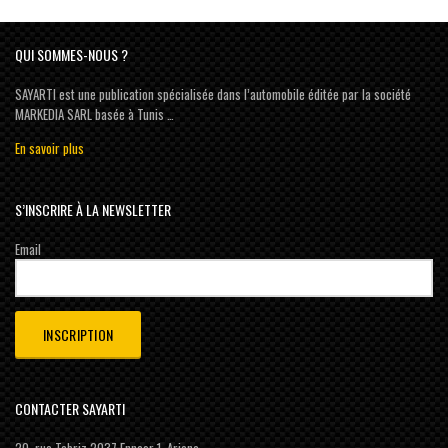
QUI SOMMES-NOUS ?
SAYARTI est une publication spécialisée dans l’automobile éditée par la société
MARKEDIA SARL basée à Tunis …
En savoir plus
S’INSCRIRE À LA NEWSLETTER
Email
CONTACTER SAYARTI