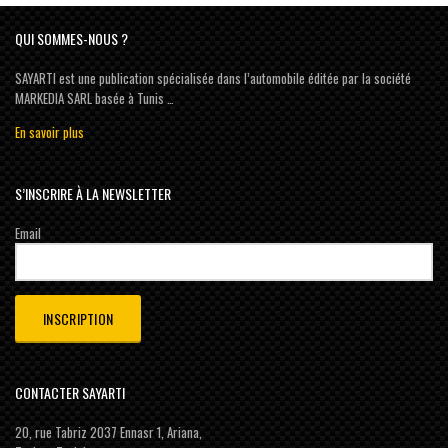
QUI SOMMES-NOUS ?
SAYARTI est une publication spécialisée dans l’automobile éditée par la société
MARKEDIA SARL basée à Tunis …
En savoir plus
S’INSCRIRE À LA NEWSLETTER
Email
CONTACTER SAYARTI
20, rue Tabriz 2037 Ennasr 1, Ariana,