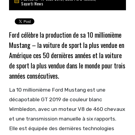
Sayarti News
Ford célèbre la production de sa 10 millionième
Mustang – la voiture de sport la plus vendue en
Amérique ces 50 dernières années et la voiture
de sport la plus vendue dans le monde pour trois
années consécutives.
La 10 millionième Ford Mustang est une
décapotable GT 2019 de couleur blanc
Wimbledon, avec un moteur V8 de 460 chevaux
et une transmission manuelle à six rapports.
Elle est équipée des dernières technologies