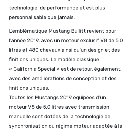
technologie, de performance et est plus
personnalisable que jamais.
L’emblématique Mustang Bullitt revient pour
l’année 2019, avec un moteur exclusif V8 de 5.0
litres et 480 chevaux ainsi qu’un design et des
finitions uniques. Le modèle classique
« California Special » est de retour, également,
avec des améliorations de conception et des
finitions uniques.
Toutes les Mustangs 2019 équipées d’un
moteur V8 de 5.0 litres avec transmission
manuelle sont dotées de la technologie de
synchronisation du régime moteur adaptée à la