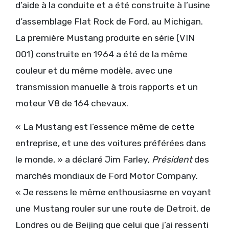
d’aide à la conduite et a été construite à l’usine
d’assemblage Flat Rock de Ford, au Michigan.
La première Mustang produite en série (VIN
001) construite en 1964 a été de la même
couleur et du même modèle, avec une
transmission manuelle à trois rapports et un
moteur V8 de 164 chevaux.
« La Mustang est l’essence même de cette
entreprise, et une des voitures préférées dans
le monde, » a déclaré Jim Farley,
Président
des
marchés mondiaux de Ford Motor Company.
« Je ressens le même enthousiasme en voyant
une Mustang rouler sur une route de Detroit, de
Londres ou de Beijing que celui que j’ai ressenti