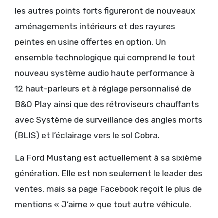
les autres points forts figureront de nouveaux
aménagements intérieurs et des rayures
peintes en usine offertes en option. Un
ensemble technologique qui comprend le tout
nouveau système audio haute performance à
12 haut-parleurs et à réglage personnalisé de
B&O Play ainsi que des rétroviseurs chauffants
avec Système de surveillance des angles morts
(BLIS) et l’éclairage vers le sol Cobra.
La Ford Mustang est actuellement à sa sixième
génération. Elle est non seulement le leader des
ventes, mais sa page Facebook reçoit le plus de
mentions « J’aime » que tout autre véhicule.