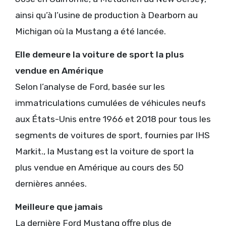
ainsi qu’à l’usine de production à Dearborn au
Michigan où la Mustang a été lancée.
Elle demeure la voiture de sport la plus
vendue en Amérique
Selon l’analyse de Ford, basée sur les
immatriculations cumulées de véhicules neufs
aux États-Unis entre 1966 et 2018 pour tous les
segments de voitures de sport, fournies par IHS
Markit., la Mustang est la voiture de sport la
plus vendue en Amérique au cours des 50
dernières années.
Meilleure que jamais
La dernière Ford Mustang offre plus de