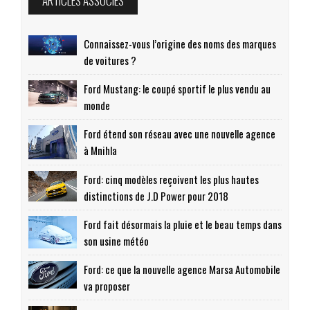
ARTICLES ASSOCIÉS
Connaissez-vous l’origine des noms des marques
de voitures ?
Ford Mustang: le coupé sportif le plus vendu au
monde
Ford étend son réseau avec une nouvelle agence
à Mnihla
Ford: cinq modèles reçoivent les plus hautes
distinctions de J.D Power pour 2018
Ford fait désormais la pluie et le beau temps dans
son usine météo
Ford: ce que la nouvelle agence Marsa Automobile
va proposer