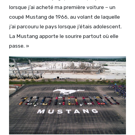
lorsque j’ai acheté ma première voiture – un
coupé Mustang de 1966, au volant de laquelle
j’ai parcouru le pays lorsque j’étais adolescent.
La Mustang apporte le sourire partout où elle
passe. »