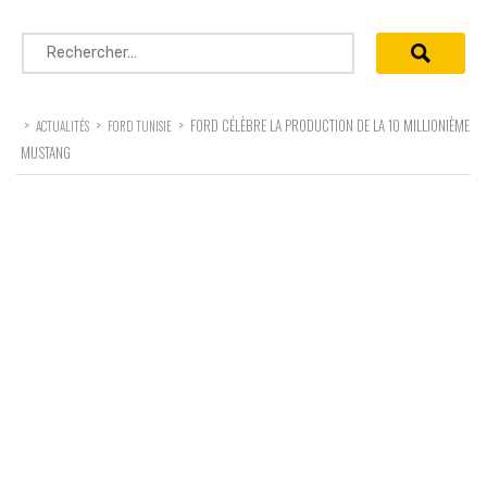
Rechercher :
>
>
>
FORD CÉLÈBRE LA PRODUCTION DE LA 10 MILLIONIÈME
ACTUALITÉS
FORD TUNISIE
MUSTANG