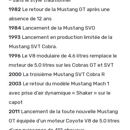
– sans le style traditionnel
1982
Le retour de la Mustang GT après une
absence de 12 ans
1984
Lancement de la Mustang SVO
1993
Lancement en production limitée de la
Mustang SVT Cobra.
1996
Le V8 modulaire de 4.6 litres remplace le
moteur de 5.0 litres sur les Cobras GT et SVT
2000
La troisième Mustang SVT Cobra R
2003
Le retour du modèle Mustang Mach 1
avec prise d’air dynamique « Shaker » sur le
capot
2011
Lancement de la toute nouvelle Mustang
GT équipée d’un moteur Coyote V8 de 5.0 litres