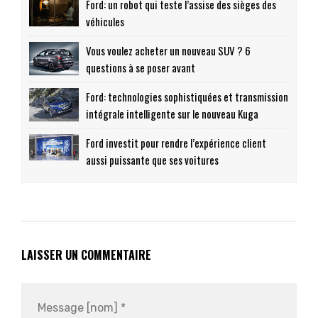
Ford: un robot qui teste l’assise des sièges des
véhicules
Vous voulez acheter un nouveau SUV ? 6
questions à se poser avant
Ford: technologies sophistiquées et transmission
intégrale intelligente sur le nouveau Kuga
Ford investit pour rendre l’expérience client
aussi puissante que ses voitures
LAISSER UN COMMENTAIRE