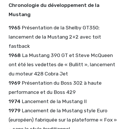
Chronologie du développement de la
Mustang
1965
Présentation de la Shelby GT350;
lancement de la Mustang 2+2 avec toit
fastback
1968
La Mustang 390 GT et Steve McQueen
ont été les vedettes de « Bullitt », lancement
du moteur 428 Cobra Jet
1969
Présentation du Boss 302 à haute
performance et du Boss 429
1974
Lancement de la Mustang II
1979
Lancement de la Mustang style Euro
(européen) fabriquée sur la plateforme « Fox »