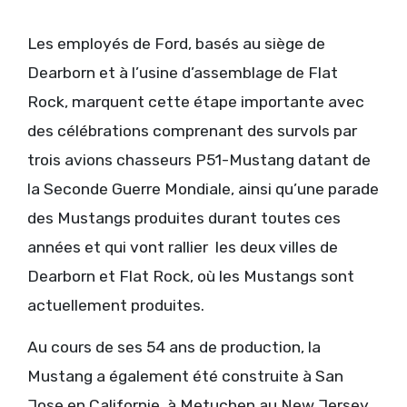
Les employés de Ford, basés au siège de
Dearborn et à l’usine d’assemblage de Flat
Rock, marquent cette étape importante avec
des célébrations comprenant des survols par
trois avions chasseurs P51-Mustang datant de
la Seconde Guerre Mondiale, ainsi qu’une parade
des Mustangs produites durant toutes ces
années et qui vont rallier les deux villes de
Dearborn et Flat Rock, où les Mustangs sont
actuellement produites.
Au cours de ses 54 ans de production, la
Mustang a également été construite à San
Jose en Californie, à Metuchen au New Jersey,