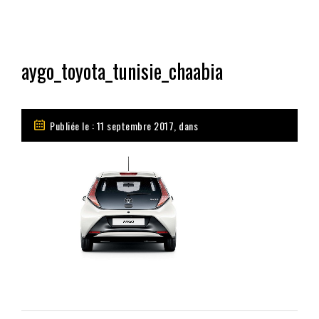
aygo_toyota_tunisie_chaabia
Publiée le : 11 septembre 2017, dans