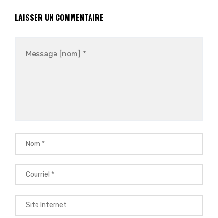
LAISSER UN COMMENTAIRE