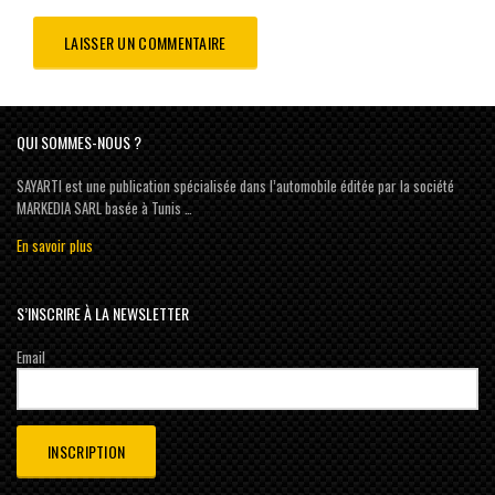
QUI SOMMES-NOUS ?
SAYARTI est une publication spécialisée dans l’automobile éditée par la société
MARKEDIA SARL basée à Tunis …
En savoir plus
S’INSCRIRE À LA NEWSLETTER
Email