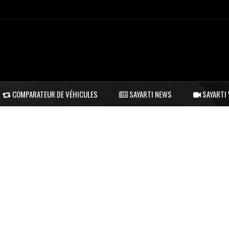
COMPARATEUR DE VÉHICULES
SAYARTI NEWS
SAYARTI 