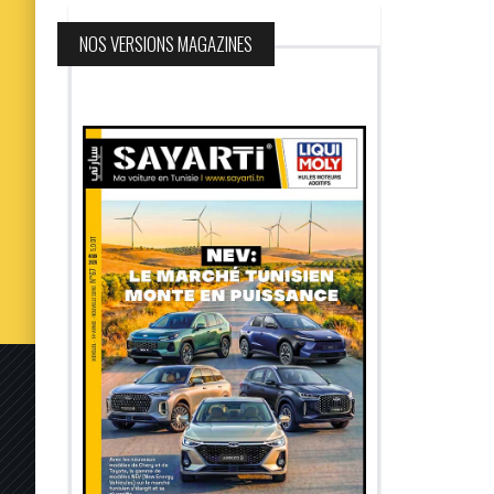
NOS VERSIONS MAGAZINES