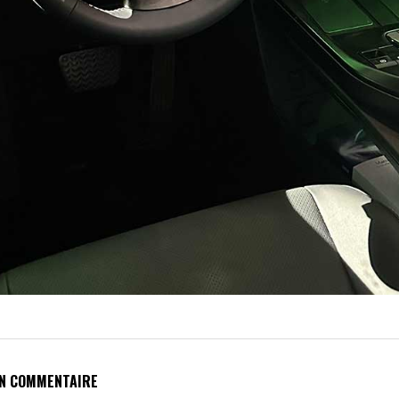
UN COMMENTAIRE