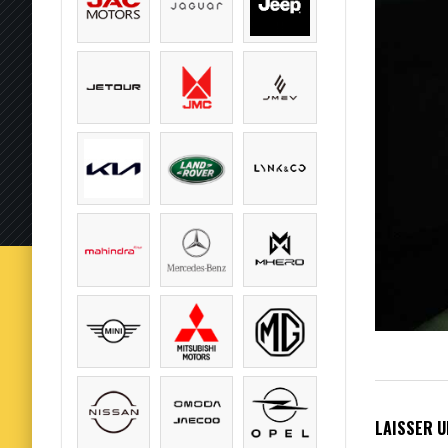
LAISSER 