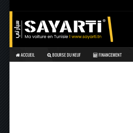
ACCUEIL
BOURSE DU NEUF
FINANCEMENT