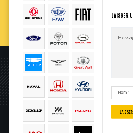
LAISSER 