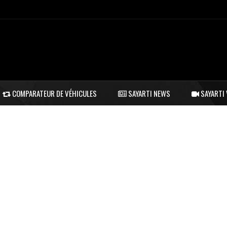
COMPARATEUR DE VÉHICULES
SAYARTI NEWS
SAYARTI 