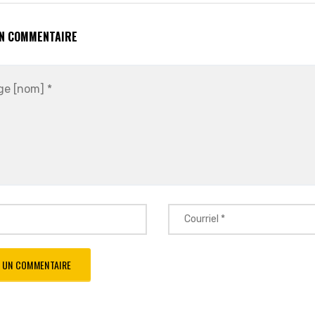
UN COMMENTAIRE