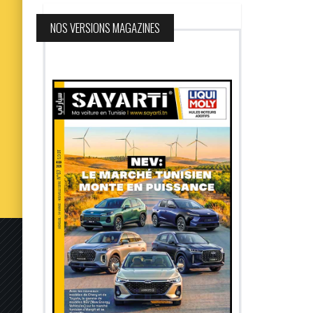
NOS VERSIONS MAGAZINES