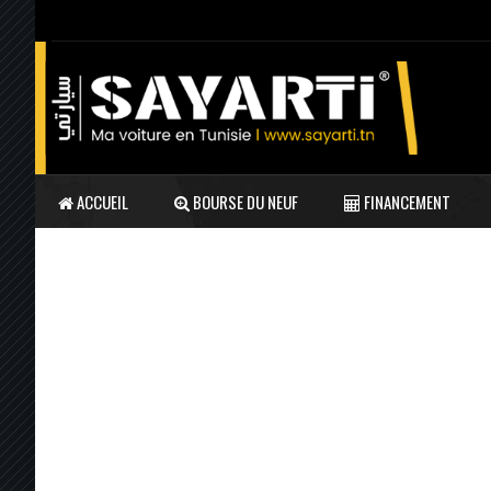
ACCUEIL
BOURSE DU NEUF
FINANCEMENT