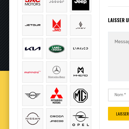
LAISSER 