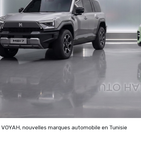
VOYAH, nouvelles marques automobile en Tunisie