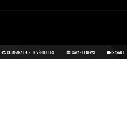
COMPARATEUR DE VÉHICULES
SAYARTI NEWS
SAYARTI 