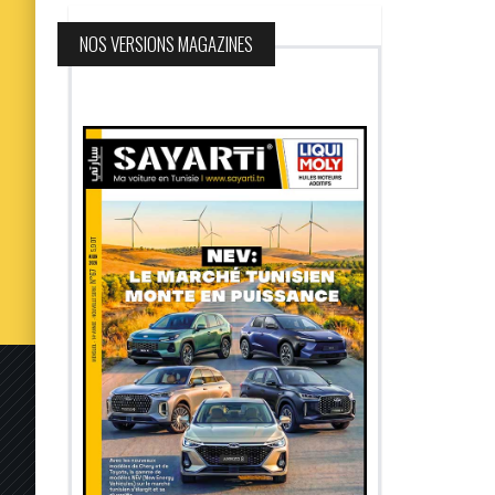
NOS VERSIONS MAGAZINES