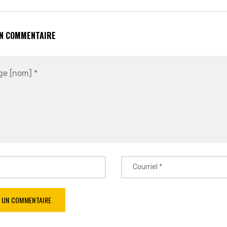
UN COMMENTAIRE