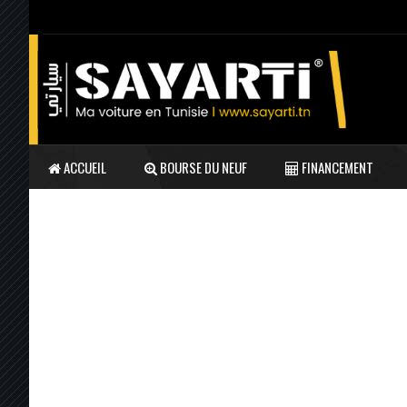
ACCUEIL
BOURSE DU NEUF
FINANCEMENT