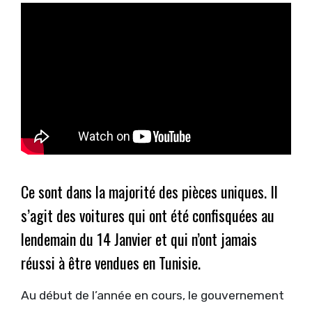
Ce sont dans la majorité des pièces uniques. Il
s’agit des voitures qui ont été confisquées au
lendemain du 14 Janvier et qui n’ont jamais
réussi à être vendues en Tunisie.
Au début de l’année en cours, le gouvernement