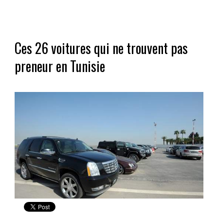
Ces 26 voitures qui ne trouvent pas
preneur en Tunisie