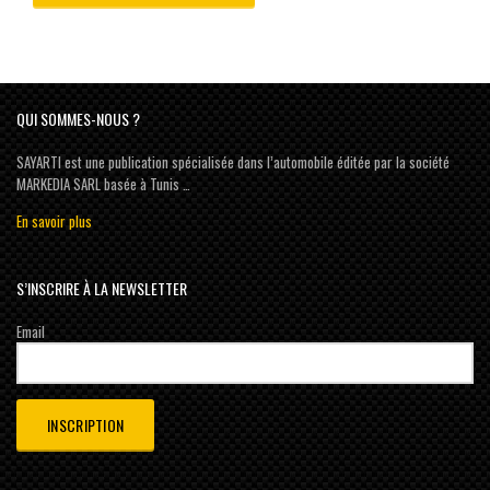
QUI SOMMES-NOUS ?
SAYARTI est une publication spécialisée dans l’automobile éditée par la société
MARKEDIA SARL basée à Tunis …
En savoir plus
S’INSCRIRE À LA NEWSLETTER
Email