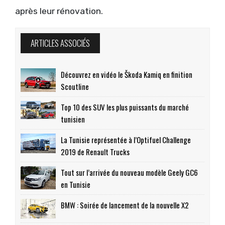
après leur rénovation.
ARTICLES ASSOCIÉS
Découvrez en vidéo le Škoda Kamiq en finition
Scoutline
Top 10 des SUV les plus puissants du marché
tunisien
La Tunisie représentée à l’Optifuel Challenge
2019 de Renault Trucks
Tout sur l’arrivée du nouveau modèle Geely GC6
en Tunisie
BMW : Soirée de lancement de la nouvelle X2