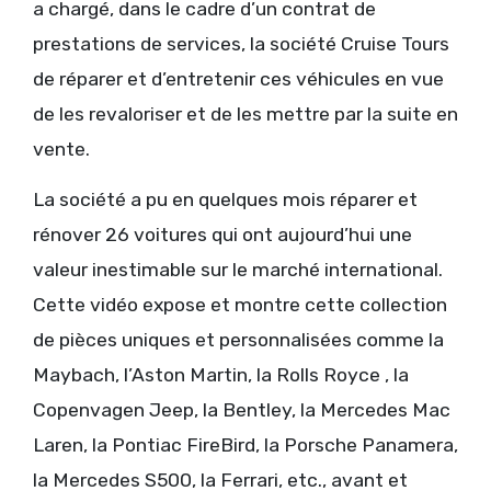
a chargé, dans le cadre d’un contrat de
prestations de services, la société Cruise Tours
de réparer et d’entretenir ces véhicules en vue
de les revaloriser et de les mettre par la suite en
vente.
La société a pu en quelques mois réparer et
rénover 26 voitures qui ont aujourd’hui une
valeur inestimable sur le marché international.
Cette vidéo expose et montre cette collection
de pièces uniques et personnalisées comme la
Maybach, l’Aston Martin, la Rolls Royce , la
Copenvagen Jeep, la Bentley, la Mercedes Mac
Laren, la Pontiac FireBird, la Porsche Panamera,
la Mercedes S500, la Ferrari, etc., avant et