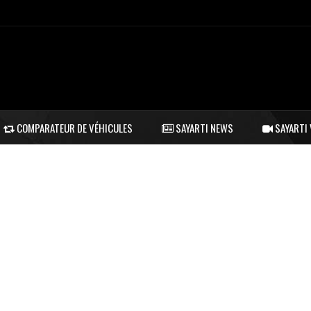
COMPARATEUR DE VÉHICULES
SAYARTI NEWS
SAYARTI 