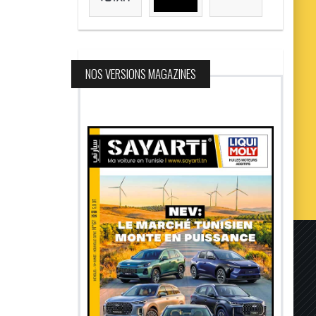
NOS VERSIONS MAGAZINES