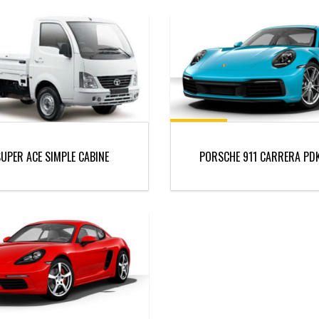
SUPER ACE SIMPLE CABINE
PORSCHE 911 CARRERA PD