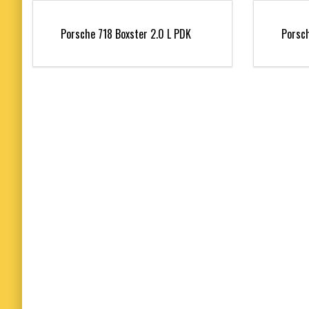
Porsche 718 Boxster 2.0 L PDK
Porsc