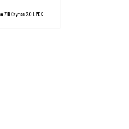
he 718 Cayman 2.0 L PDK