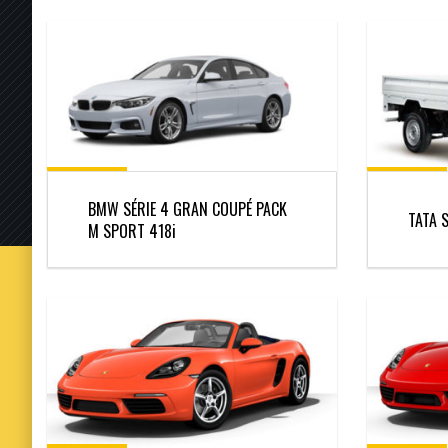
BMW SÉRIE 4 GRAN COUPÉ PACK
TATA 
M SPORT 418i