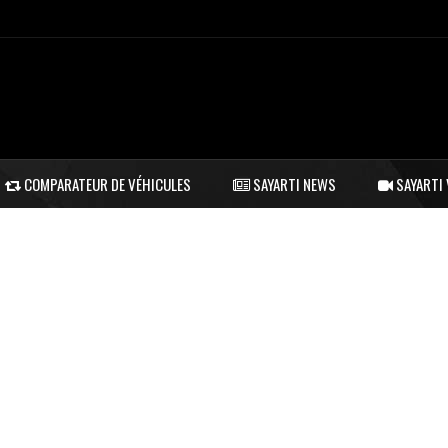
COMPARATEUR DE VÉHICULES
SAYARTI NEWS
SAYARTI 