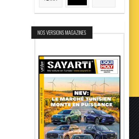
NOS VERSIONS MAGAZINES