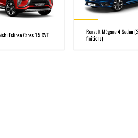
Renault Mégane 4 Sedan (
ishi Eclipse Cross 1.5 CVT
finitions)