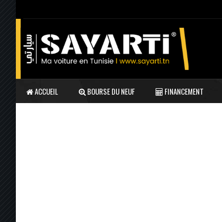
ACCUEIL
BOURSE DU NEUF
FINANCEMENT