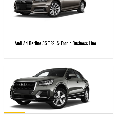
Audi A4 Berline 35 TFSI S-Tronic Business Line