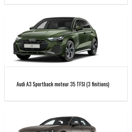
Audi A3 Sportback moteur 35 TFSI (3 finitions)