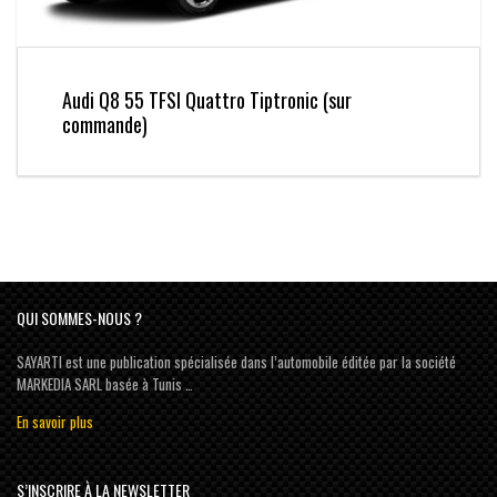
Audi Q8 55 TFSI Quattro Tiptronic (sur
commande)
QUI SOMMES-NOUS ?
SAYARTI est une publication spécialisée dans l’automobile éditée par la société
MARKEDIA SARL basée à Tunis …
En savoir plus
S’INSCRIRE À LA NEWSLETTER