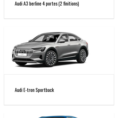
Audi A3 berline 4 portes (2 finitions)
Audi E-tron Sportback