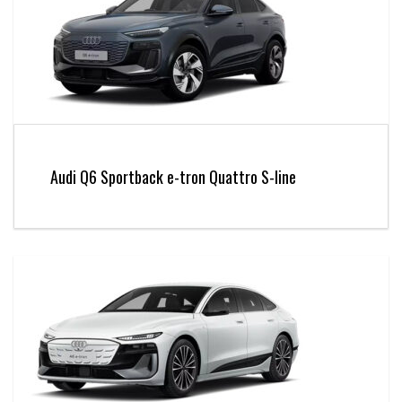
Audi Q6 Sportback e-tron Quattro S-line