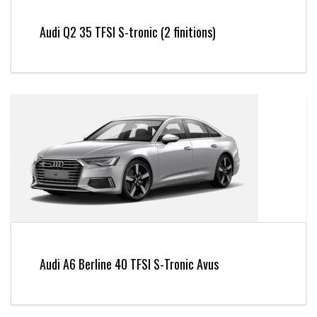
Audi Q2 35 TFSI S-tronic (2 finitions)
Audi A6 Berline 40 TFSI S-Tronic Avus