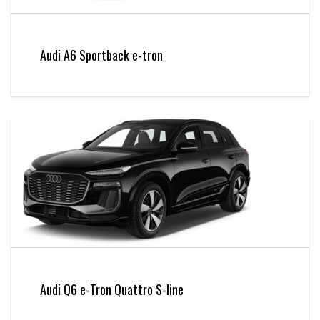
Audi A6 Sportback e-tron
Audi Q6 e-Tron Quattro S-line