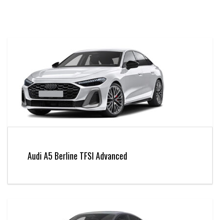
Audi A5 Berline TFSI Advanced