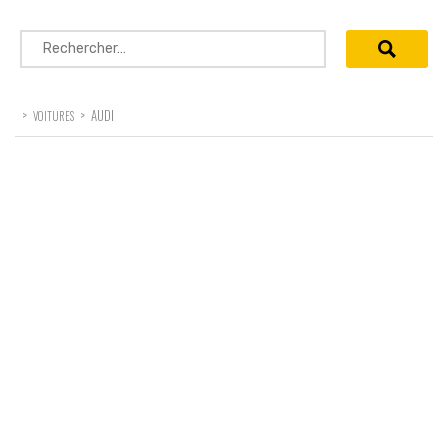
Rechercher :
>
>
AUDI
VOITURES