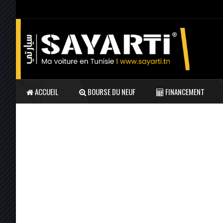
ACCUEIL
BOURSE DU NEUF
FINANCEMENT