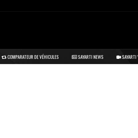
COMPARATEUR DE VÉHICULES
SAYARTI NEWS
SAYARTI 