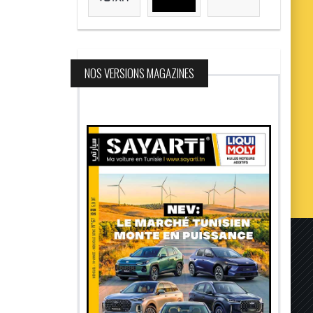
NOS VERSIONS MAGAZINES