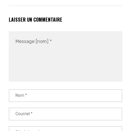
LAISSER UN COMMENTAIRE