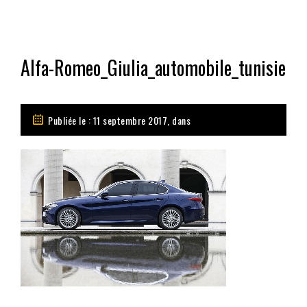
Alfa-Romeo_Giulia_automobile_tunisie
Publiée le : 11 septembre 2017, dans