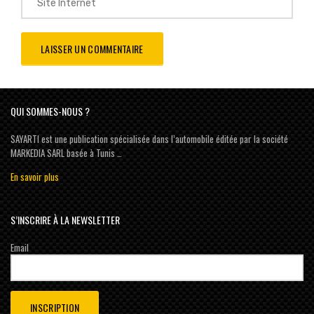
QUI SOMMES-NOUS ?
SAYARTI est une publication spécialisée dans l’automobile éditée par la société
MARKEDIA SARL basée à Tunis …
En savoir plus
S’INSCRIRE À LA NEWSLETTER
Email