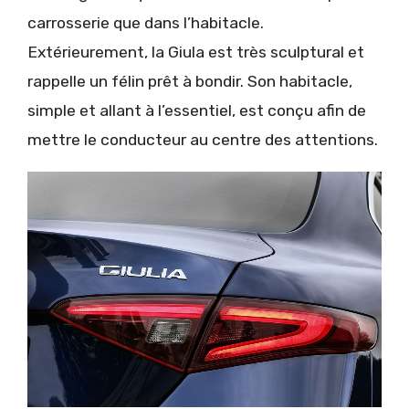
carrosserie que dans l’habitacle.
Extérieurement, la Giula est très sculptural et
rappelle un félin prêt à bondir. Son habitacle,
simple et allant à l’essentiel, est conçu afin de
mettre le conducteur au centre des attentions.