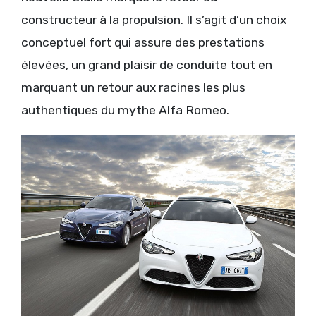
constructeur à la propulsion. Il s’agit d’un choix
conceptuel fort qui assure des prestations
élevées, un grand plaisir de conduite tout en
marquant un retour aux racines les plus
authentiques du mythe Alfa Romeo.