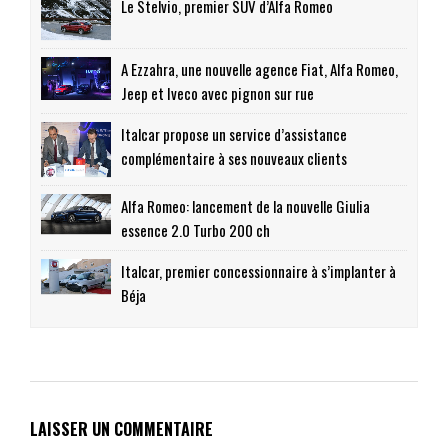
Le Stelvio, premier SUV d’Alfa Romeo
A Ezzahra, une nouvelle agence Fiat, Alfa Romeo,
Jeep et Iveco avec pignon sur rue
Italcar propose un service d’assistance
complémentaire à ses nouveaux clients
Alfa Romeo: lancement de la nouvelle Giulia
essence 2.0 Turbo 200 ch
Italcar, premier concessionnaire à s’implanter à
Béja
LAISSER UN COMMENTAIRE