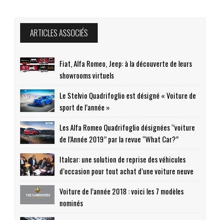
ARTICLES ASSOCIÉS
Fiat, Alfa Romeo, Jeep: à la découverte de leurs
showrooms virtuels
Le Stelvio Quadrifoglio est désigné « Voiture de
sport de l’année »
Les Alfa Romeo Quadrifoglio désignées ‘’voiture
de l’Année 2019’’ par la revue “What Car?”
Italcar: une solution de reprise des véhicules
d’occasion pour tout achat d’une voiture neuve
Voiture de l’année 2018 : voici les 7 modèles
nominés