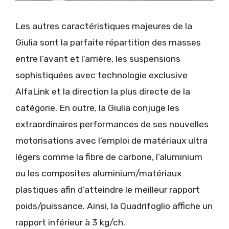
Les autres caractéristiques majeures de la
Giulia sont la parfaite répartition des masses
entre l’avant et l’arrière, les suspensions
sophistiquées avec technologie exclusive
AlfaLink et la direction la plus directe de la
catégorie. En outre, la Giulia conjuge les
extraordinaires performances de ses nouvelles
motorisations avec l’emploi de matériaux ultra
légers comme la fibre de carbone, l’aluminium
ou les composites aluminium/matériaux
plastiques afin d’atteindre le meilleur rapport
poids/puissance. Ainsi, la Quadrifoglio affiche un
rapport inférieur à 3 kg/ch.