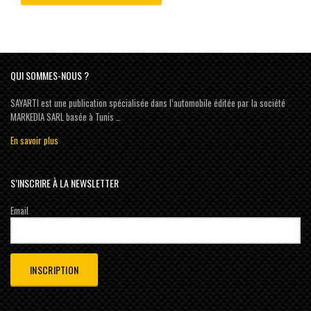
QUI SOMMES-NOUS ?
SAYARTI est une publication spécialisée dans l’automobile éditée par la société
MARKEDIA SARL basée à Tunis …
En savoir plus
S’INSCRIRE À LA NEWSLETTER
Email