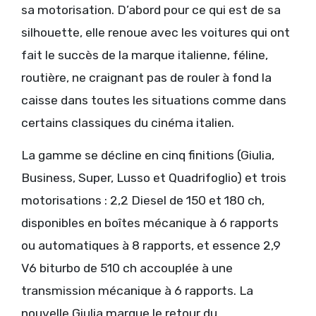
sa motorisation. D’abord pour ce qui est de sa
silhouette, elle renoue avec les voitures qui ont
fait le succès de la marque italienne, féline,
routière, ne craignant pas de rouler à fond la
caisse dans toutes les situations comme dans
certains classiques du cinéma italien.
La gamme se décline en cinq finitions (Giulia,
Business, Super, Lusso et Quadrifoglio) et trois
motorisations : 2,2 Diesel de 150 et 180 ch,
disponibles en boîtes mécanique à 6 rapports
ou automatiques à 8 rapports, et essence 2,9
V6 biturbo de 510 ch accouplée à une
transmission mécanique à 6 rapports. La
nouvelle Giulia marque le retour du