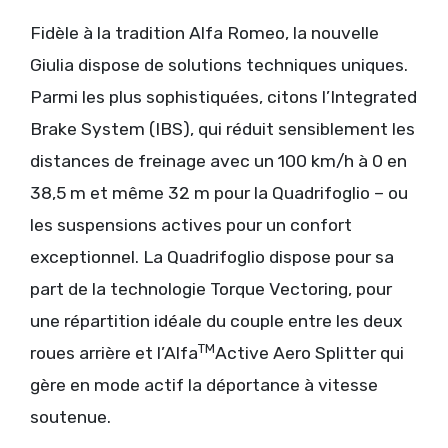
Fidèle à la tradition Alfa Romeo, la nouvelle
Giulia dispose de solutions techniques uniques.
Parmi les plus sophistiquées, citons l’Integrated
Brake System (IBS), qui réduit sensiblement les
distances de freinage avec un 100 km/h à 0 en
38,5 m et même 32 m pour la Quadrifoglio – ou
les suspensions actives pour un confort
exceptionnel. La Quadrifoglio dispose pour sa
part de la technologie Torque Vectoring, pour
une répartition idéale du couple entre les deux
TM
roues arrière et l’Alfa
Active Aero Splitter qui
gère en mode actif la déportance à vitesse
soutenue.