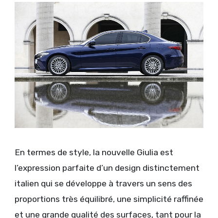
En termes de style, la nouvelle Giulia est
l’expression parfaite d’un design distinctement
italien qui se développe à travers un sens des
proportions très équilibré, une simplicité raffinée
et une grande qualité des surfaces, tant pour la