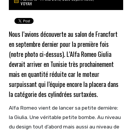
VOYAH
Nous l’avions découverte au salon de Francfort
en septembre dernier pour la première fois
(notre photo ci-dessus)
. L’Alfa Romeo Giulia
devrait arriver en Tunisie très prochainement
mais en quantité réduite car le moteur
surpuissant qui l’équipe encore la placera dans
la catégorie des cylindrées surtaxées.
Alfa Romeo vient de lancer sa petite dernière:
la Giulia. Une véritable petite bombe. Au niveau
du design tout d’abord mais aussi au niveau de