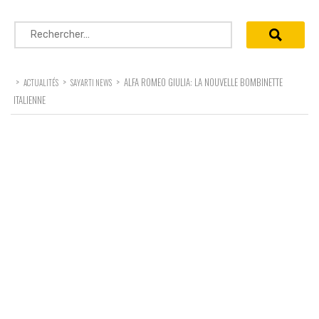
Rechercher :
>
>
>
ALFA ROMEO GIULIA: LA NOUVELLE BOMBINETTE
ACTUALITÉS
SAYARTI NEWS
ITALIENNE