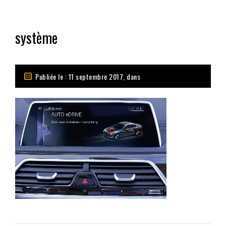
système
Publiée le : 11 septembre 2017, dans