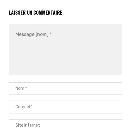
LAISSER UN COMMENTAIRE