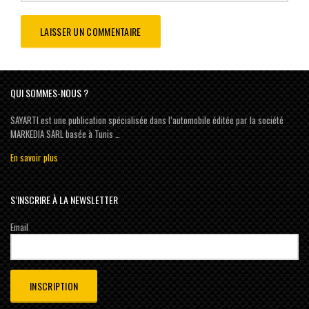
QUI SOMMES-NOUS ?
SAYARTI est une publication spécialisée dans l’automobile éditée par la société
MARKEDIA SARL basée à Tunis …
En savoir plus
S’INSCRIRE À LA NEWSLETTER
Email