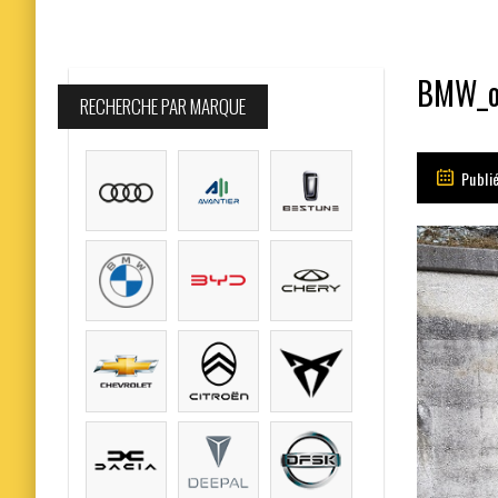
BMW_oc
RECHERCHE PAR MARQUE
Publié