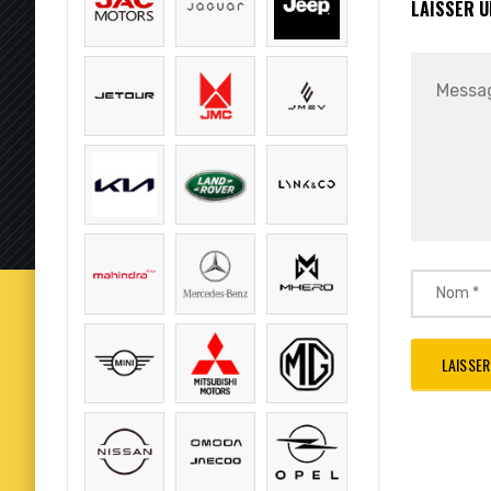
LAISSER 