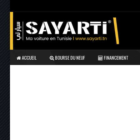
ACCUEIL
BOURSE DU NEUF
FINANCEMENT