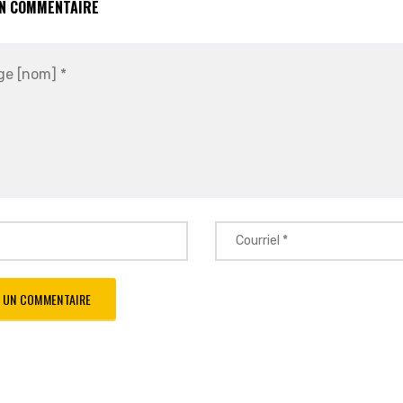
UN COMMENTAIRE