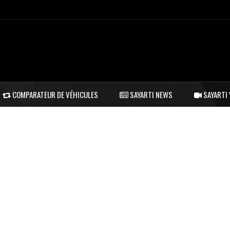
COMPARATEUR DE VÉHICULES
SAYARTI NEWS
SAYARTI 