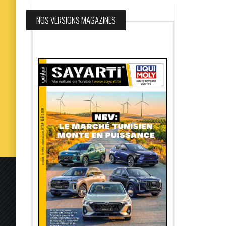
NOS VERSIONS MAGAZINES