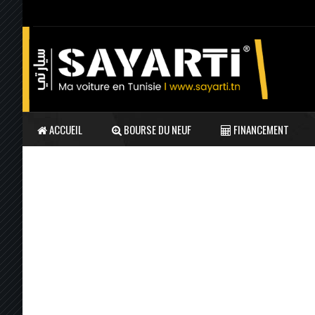
ACCUEIL
BOURSE DU NEUF
FINANCEMENT