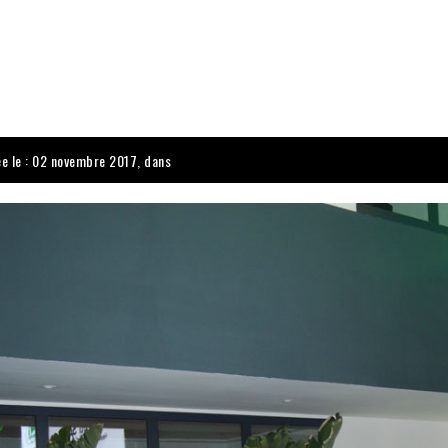
ée le : 02 novembre 2017, dans