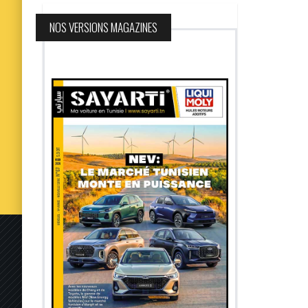
NOS VERSIONS MAGAZINES