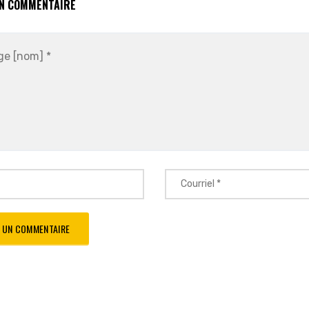
UN COMMENTAIRE