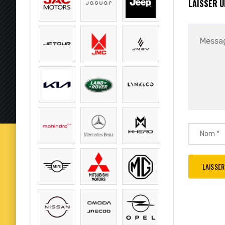
LAISSER 