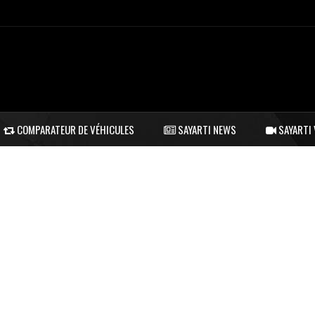
COMPARATEUR DE VÉHICULES
SAYARTI NEWS
SAYARTI 