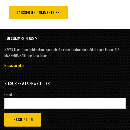
QUI SOMMES-NOUS ?
SAYARTI est une publication spécialisée dans l’automobile éditée par la société
MARKEDIA SARL basée à Tunis …
En savoir plus
S’INSCRIRE À LA NEWSLETTER
Email