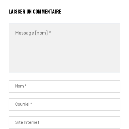
LAISSER UN COMMENTAIRE