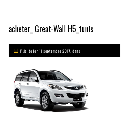
acheter_ Great-Wall H5_tunis
Publiée le : 11 septembre 2017, dans