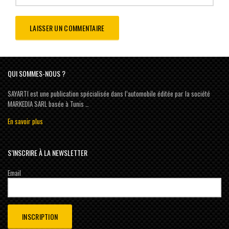
QUI SOMMES-NOUS ?
SAYARTI est une publication spécialisée dans l’automobile éditée par la société
MARKEDIA SARL basée à Tunis …
En savoir plus
S’INSCRIRE À LA NEWSLETTER
Email