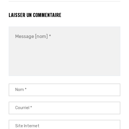
LAISSER UN COMMENTAIRE