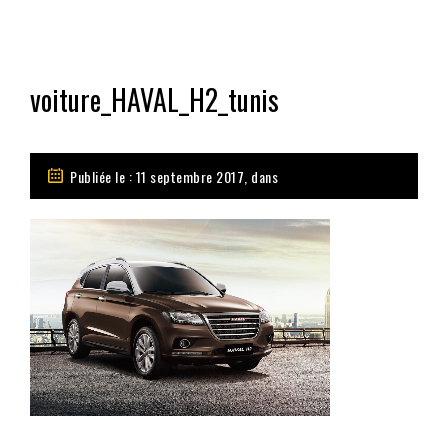
voiture_HAVAL_H2_tunis
Publiée le : 11 septembre 2017, dans