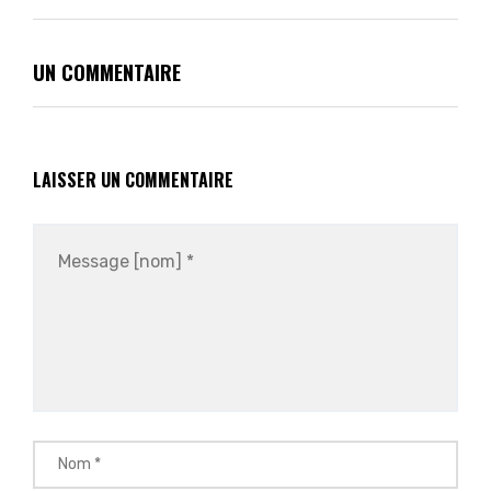
UN COMMENTAIRE
LAISSER UN COMMENTAIRE