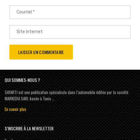
QUI SOMMES-NOUS ?
SAYARTI est une publication spécialisée dans l’automobile éditée par la société
MARKEDIA SARL basée à Tunis …
En savoir plus
S’INSCRIRE À LA NEWSLETTER