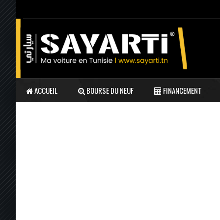
ACCUEIL
BOURSE DU NEUF
FINANCEMENT