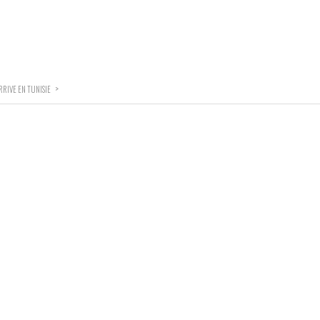
>
RIVE EN TUNISIE