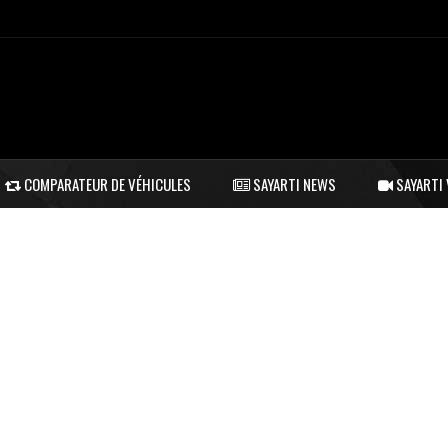
COMPARATEUR DE VÉHICULES
SAYARTI NEWS
SAYARTI 