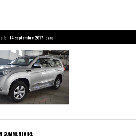
ée le : 14 septembre 2017, dans
UN COMMENTAIRE