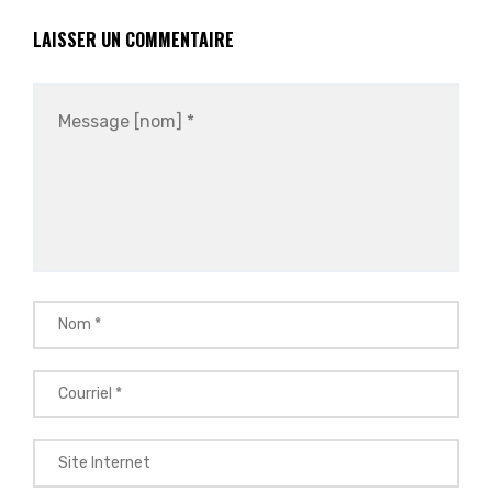
LAISSER UN COMMENTAIRE