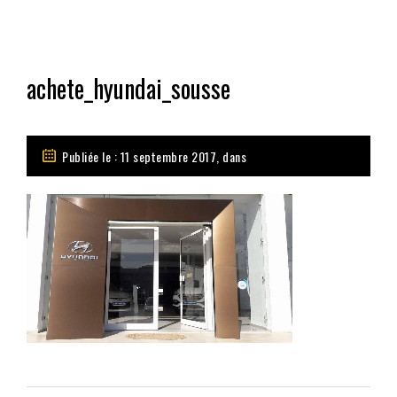
achete_hyundai_sousse
Publiée le : 11 septembre 2017, dans