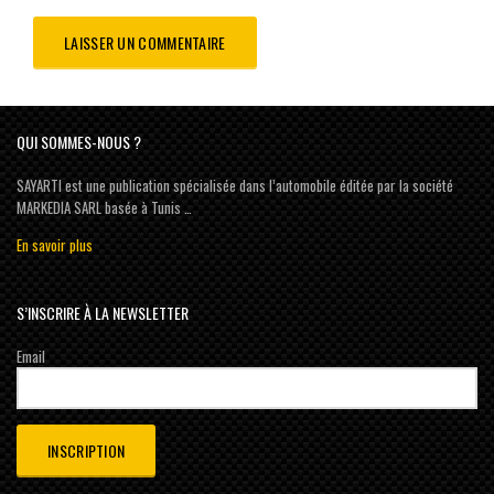
QUI SOMMES-NOUS ?
SAYARTI est une publication spécialisée dans l’automobile éditée par la société
MARKEDIA SARL basée à Tunis …
En savoir plus
S’INSCRIRE À LA NEWSLETTER
Email