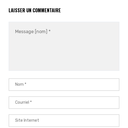
LAISSER UN COMMENTAIRE