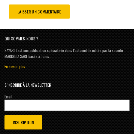
QUI SOMMES-NOUS ?
SAYARTI est une publication spécialisée dans l’automobile éditée par la société
MARKEDIA SARL basée à Tunis …
En savoir plus
S’INSCRIRE À LA NEWSLETTER
Email