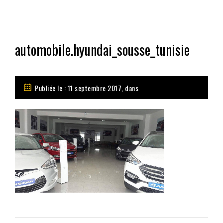
automobile.hyundai_sousse_tunisie
Publiée le : 11 septembre 2017, dans