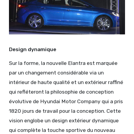
Design dynamique
Sur la forme, la nouvelle Elantra est marquée
par un changement considérable via un
intérieur de haute qualité et un extérieur raffiné
qui refléteront la philosophie de conception
évolutive de Hyundai Motor Company qui a pris
1820 jours de travail pour la conception. Cette
vision englobe un design extérieur dynamique
qui complète la touche sportive du nouveau