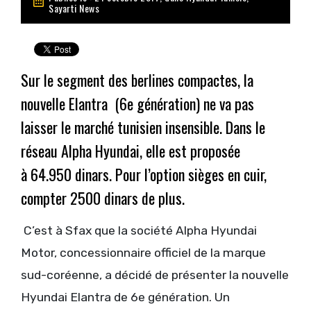
Sayarti News
Sur le segment des berlines compactes, la
nouvelle Elantra (6e génération) ne va pas
laisser le marché tunisien insensible. Dans le
réseau Alpha Hyundai, elle est proposée
à 64.950 dinars. Pour l’option sièges en cuir,
compter 2500 dinars de plus.
C’est à Sfax que la société Alpha Hyundai
Motor, concessionnaire officiel de la marque
sud-coréenne, a décidé de présenter la nouvelle
Hyundai Elantra de 6e génération. Un