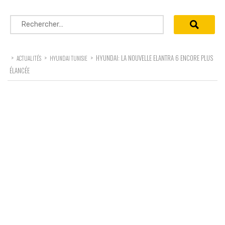
Rechercher :
>
>
>
HYUNDAI: LA NOUVELLE ELANTRA 6 ENCORE PLUS
ACTUALITÉS
HYUNDAI TUNISIE
ÉLANCÉE