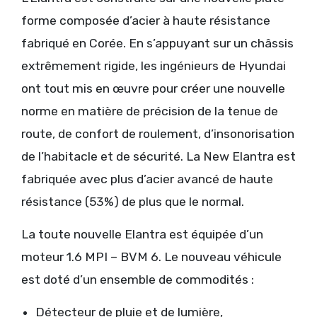
forme composée d’acier à haute résistance
fabriqué en Corée. En s’appuyant sur un châssis
extrêmement rigide, les ingénieurs de Hyundai
ont tout mis en œuvre pour créer une nouvelle
norme en matière de précision de la tenue de
route, de confort de roulement, d’insonorisation
de l’habitacle et de sécurité. La New Elantra est
fabriquée avec plus d’acier avancé de haute
résistance (53%) de plus que le normal.
La toute nouvelle Elantra est équipée d’un
moteur 1.6 MPI – BVM 6. Le nouveau véhicule
est doté d’un ensemble de commodités :
Détecteur de pluie et de lumière,