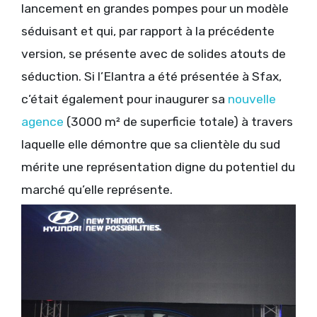
lancement en grandes pompes pour un modèle
séduisant et qui, par rapport à la précédente
version, se présente avec de solides atouts de
séduction. Si l’Elantra a été présentée à Sfax,
c’était également pour inaugurer sa
nouvelle
agence
(3000 m² de superficie totale) à travers
laquelle elle démontre que sa clientèle du sud
mérite une représentation digne du potentiel du
marché qu’elle représente.