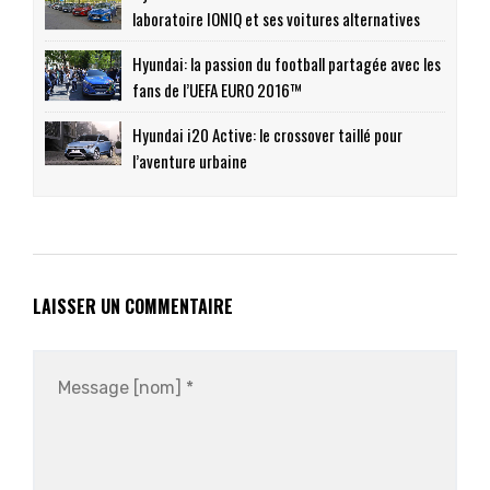
laboratoire IONIQ et ses voitures alternatives
Hyundai: la passion du football partagée avec les
fans de l’UEFA EURO 2016™
Hyundai i20 Active: le crossover taillé pour
l’aventure urbaine
LAISSER UN COMMENTAIRE