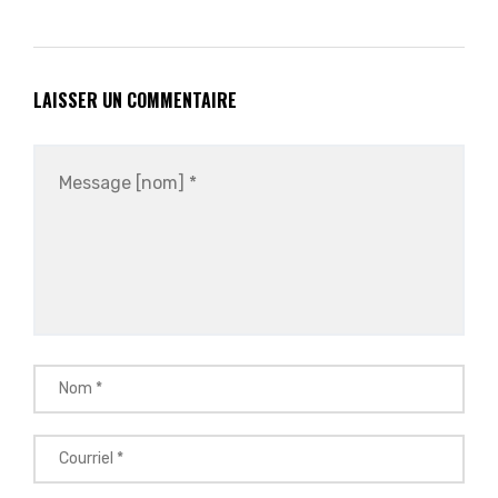
LAISSER UN COMMENTAIRE