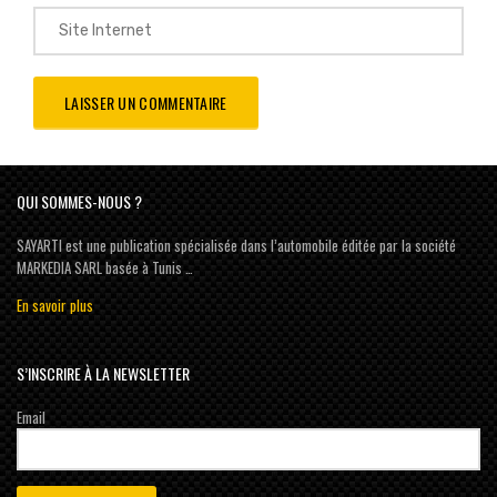
QUI SOMMES-NOUS ?
SAYARTI est une publication spécialisée dans l’automobile éditée par la société
MARKEDIA SARL basée à Tunis …
En savoir plus
S’INSCRIRE À LA NEWSLETTER
Email