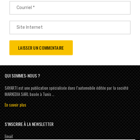
QUI SOMMES-NOUS ?
SAYARTI est une publication spécialisée dans l’automobile éditée par la société
MARKEDIA SARL basée à Tunis …
En savoir plus
S’INSCRIRE À LA NEWSLETTER
Email