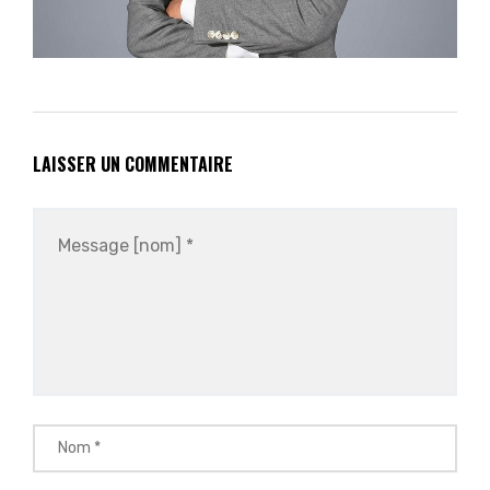
LAISSER UN COMMENTAIRE