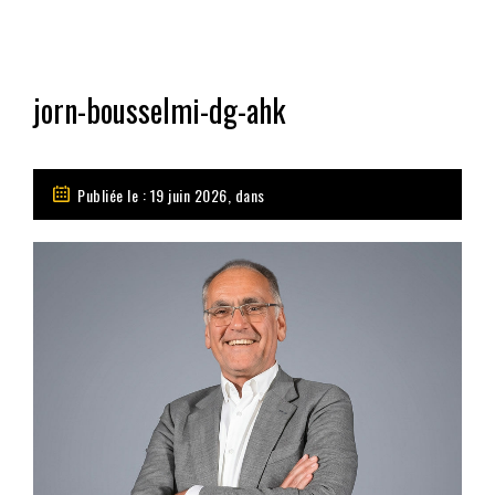
jorn-bousselmi-dg-ahk
Publiée le : 19 juin 2026, dans