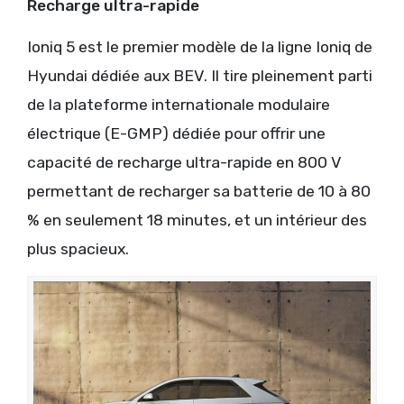
Recharge ultra-rapide
Ioniq 5 est le premier modèle de la ligne Ioniq de
Hyundai dédiée aux BEV. Il tire pleinement parti
de la plateforme internationale modulaire
électrique (E-GMP) dédiée pour offrir une
capacité de recharge ultra-rapide en 800 V
permettant de recharger sa batterie de 10 à 80
% en seulement 18 minutes, et un intérieur des
plus spacieux.