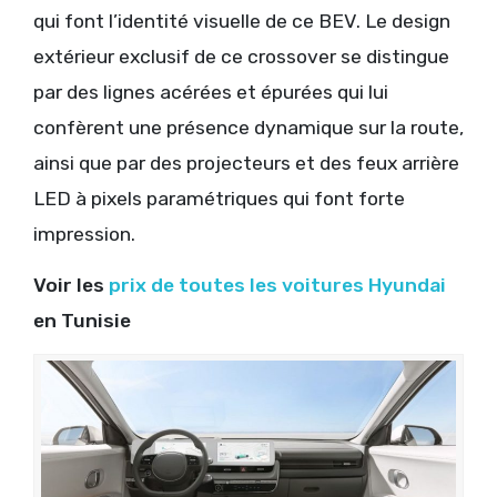
qui font l’identité visuelle de ce BEV. Le design
extérieur exclusif de ce crossover se distingue
par des lignes acérées et épurées qui lui
confèrent une présence dynamique sur la route,
ainsi que par des projecteurs et des feux arrière
LED à pixels paramétriques qui font forte
impression.
Voir les
prix de toutes les voitures Hyundai
en Tunisie