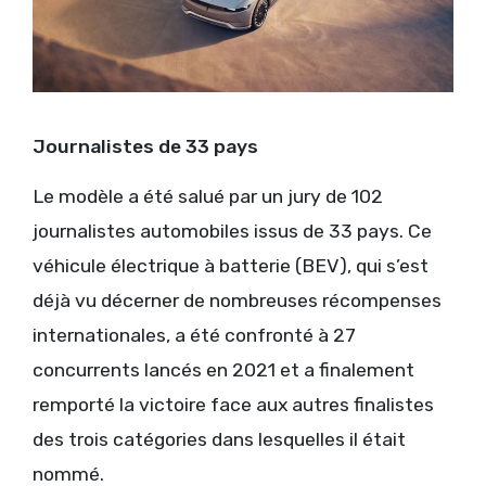
Journalistes de 33 pays
Le modèle a été salué par un jury de 102
journalistes automobiles issus de 33 pays. Ce
véhicule électrique à batterie (BEV), qui s’est
déjà vu décerner de nombreuses récompenses
internationales, a été confronté à 27
concurrents lancés en 2021 et a finalement
remporté la victoire face aux autres finalistes
des trois catégories dans lesquelles il était
nommé.