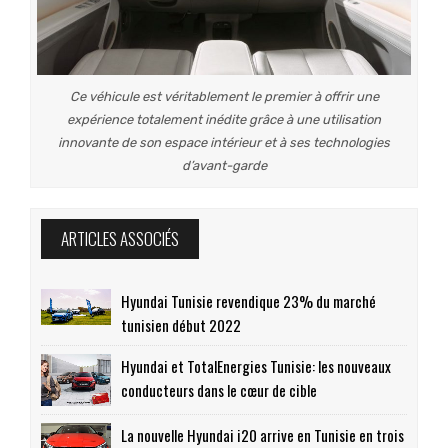
Ce véhicule est véritablement le premier à offrir une
expérience totalement inédite grâce à une utilisation
innovante de son espace intérieur et à ses technologies
d’avant-garde
ARTICLES ASSOCIÉS
Hyundai Tunisie revendique 23% du marché
tunisien début 2022
Hyundai et TotalEnergies Tunisie: les nouveaux
conducteurs dans le cœur de cible
La nouvelle Hyundai i20 arrive en Tunisie en trois