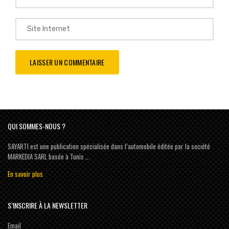
QUI SOMMES-NOUS ?
SAYARTI est une publication spécialisée dans l’automobile éditée par la société
MARKEDIA SARL basée à Tunis …
En savoir plus
S’INSCRIRE À LA NEWSLETTER
Email