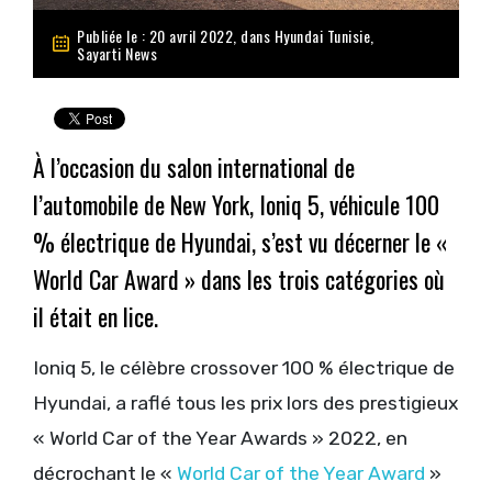
Publiée le : 20 avril 2022, dans
Hyundai Tunisie
,
Sayarti News
À l’occasion du salon international de
l’automobile de New York, Ioniq 5, véhicule 100
% électrique de Hyundai, s’est vu décerner le «
World Car Award » dans les trois catégories où
il était en lice.
Ioniq 5, le célèbre crossover 100 % électrique de
Hyundai, a raflé tous les prix lors des prestigieux
« World Car of the Year Awards » 2022, en
décrochant le «
World Car of the Year Award
»