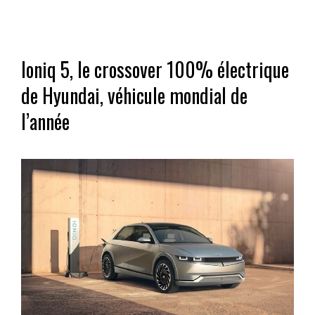
Ioniq 5, le crossover 100% électrique
de Hyundai, véhicule mondial de
l’année