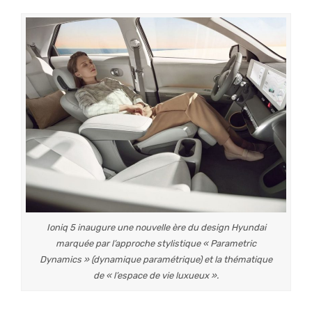
Ioniq 5 inaugure une nouvelle ère du design Hyundai
marquée par l’approche stylistique « Parametric
Dynamics » (dynamique paramétrique) et la thématique
de « l’espace de vie luxueux ».