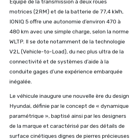
Équipé de la transmission à deux roues
motrices (2RM) et de la batterie de 77,4 kWh,
IONIQ 5 offre une autonomie d’environ 470 à
480 km avec une simple charge, selon la norme
WLTP. Il se dote notamment de la technologie
V2L (Vehicle-to-Load), du nec plus ultra de la
connectivité et de systèmes d’aide à la
conduite gages d’une expérience embarquée
inégalée.
Le véhicule inaugure une nouvelle ère du design
Hyundai, définie par le concept de « dynamique
paramétrique », baptisé ainsi par les designers
de la marque et caractérisé par des détails de
surface cinétiques dignes de pierres précieuses