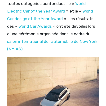
toutes catégories confondues,
le «
World
Electric Car of the Year Award
» et le «
World
Car design of the Year Award
». Les résultats
des «
World Car Awards
» ont été dévoilés lors
d’une cérémonie organisée dans le cadre du
salon international de l’automobile de New York
(NYIAS)
.