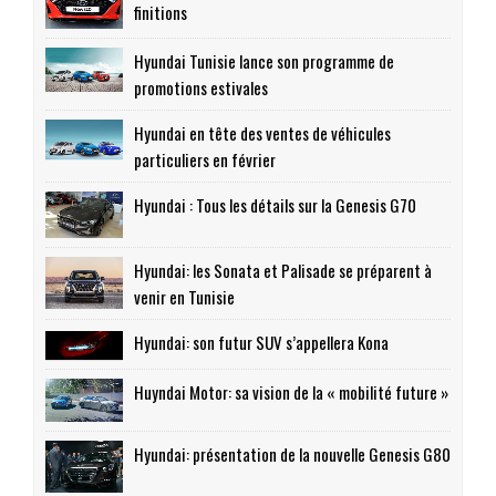
finitions
Hyundai Tunisie lance son programme de
promotions estivales
Hyundai en tête des ventes de véhicules
particuliers en février
Hyundai : Tous les détails sur la Genesis G70
Hyundai: les Sonata et Palisade se préparent à
venir en Tunisie
Hyundai: son futur SUV s’appellera Kona
Huyndai Motor: sa vision de la « mobilité future »
Hyundai: présentation de la nouvelle Genesis G80