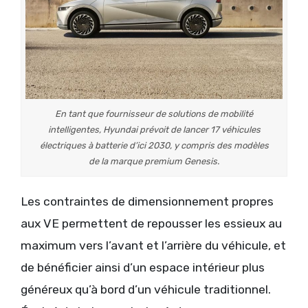
En tant que fournisseur de solutions de mobilité
intelligentes, Hyundai prévoit de lancer 17 véhicules
électriques à batterie d’ici 2030, y compris des modèles
de la marque premium Genesis.
Les contraintes de dimensionnement propres
aux VE permettent de repousser les essieux au
maximum vers l’avant et l’arrière du véhicule, et
de bénéficier ainsi d’un espace intérieur plus
généreux qu’à bord d’un véhicule traditionnel.