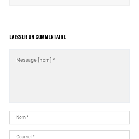
LAISSER UN COMMENTAIRE