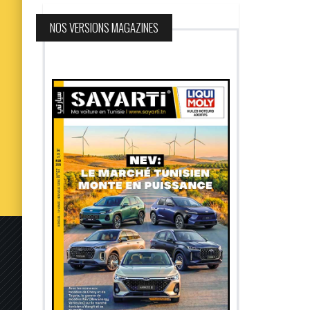
NOS VERSIONS MAGAZINES