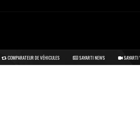
COMPARATEUR DE VÉHICULES
SAYARTI NEWS
SAYARTI 