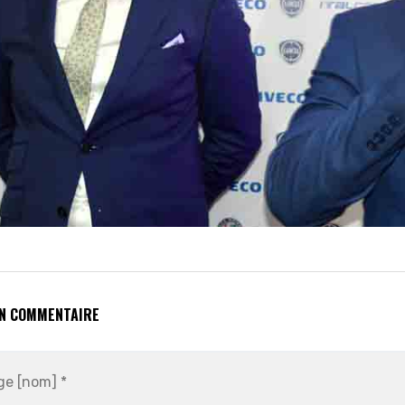
UN COMMENTAIRE