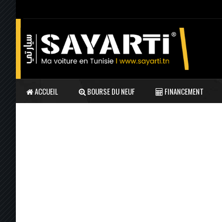
ACCUEIL
BOURSE DU NEUF
FINANCEMENT