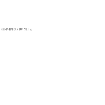
_KRIMA-ITALCAR_TUNISIE_FIAT