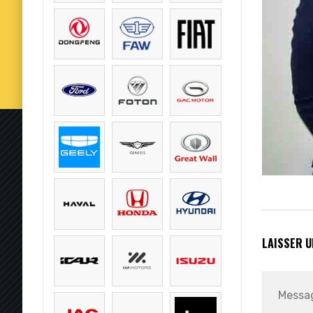
LAISSER 