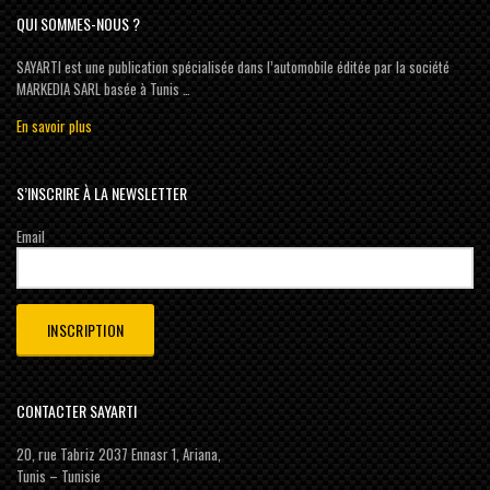
QUI SOMMES-NOUS ?
SAYARTI est une publication spécialisée dans l’automobile éditée par la société
MARKEDIA SARL basée à Tunis …
En savoir plus
S’INSCRIRE À LA NEWSLETTER
Email
CONTACTER SAYARTI
20, rue Tabriz 2037 Ennasr 1, Ariana,
Tunis – Tunisie