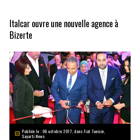
Italcar ouvre une nouvelle agence à
Bizerte
Publiée le : 06 octobre 2017, dans
Fiat Tunisie
,
Sayarti News