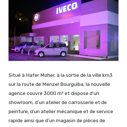
Situé à Hafer Moher, à la sortie de la ville km3
sur la route de Menzel Bourguiba, la nouvelle
agence couvre 3000 m² et dispose d’un
showroom, d’un atelier de carrosserie et de
peinture, d’un atelier mécanique et de service
rapide ainsi que d’un magasin de pièces de