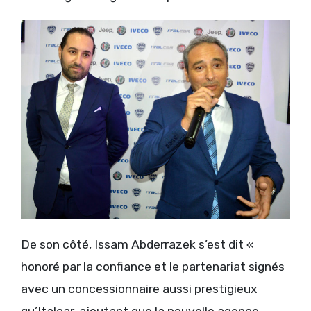
De son côté, Issam Abderrazek s’est dit «
honoré par la confiance et le partenariat signés
avec un concessionnaire aussi prestigieux