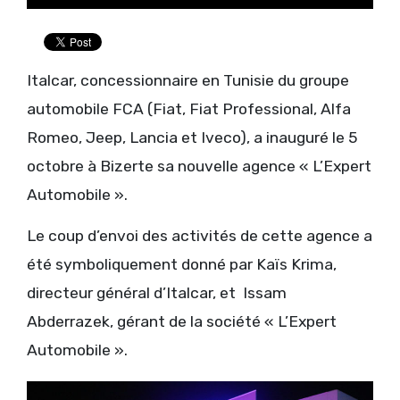
Italcar, concessionnaire en Tunisie du groupe
automobile FCA (Fiat, Fiat Professional, Alfa
Romeo, Jeep, Lancia et Iveco), a inauguré le 5
octobre à Bizerte sa nouvelle agence « L’Expert
Automobile ».
Le coup d’envoi des activités de cette agence a
été symboliquement donné par Kaïs Krima,
directeur général d’Italcar, et Issam
Abderrazek, gérant de la société « L’Expert
Automobile ».