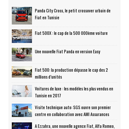
Panda City Cross, le petit crossover urbain de
Fiat en Tunisie
Fiat 500X : le cap de la 500 000ème voiture
Une nouvelle Fiat Panda en version Easy
Fiat 500: la production dépasse le cap des 2
millions d’unités
Voitures de luxe : les modèles les plus vendus en
Tunisie en 2017
Visite technique auto: SGS ouvre son premier
centre en collaboration avec AMI Assurances
A Ezzahra, une nouvelle agence Fiat, Alfa Romeo,