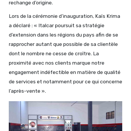
rechange d’origine.
Lors de la cérémonie d’inauguration, Kaïs Krima
a déclaré : « Italcar poursuit sa stratégie
d’extension dans les régions du pays afin de se
rapprocher autant que possible de sa clientèle
dont le nombre ne cesse de croître. La
proximité avec nos clients marque notre
engagement indéfectible en matière de qualité
de services et notamment pour ce qui concerne
l’après-vente ».