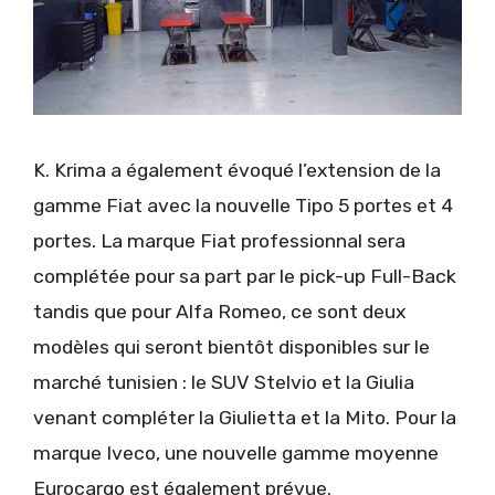
K. Krima a également évoqué l’extension de la
gamme Fiat avec la nouvelle Tipo 5 portes et 4
portes. La marque Fiat professionnal sera
complétée pour sa part par le pick-up Full-Back
tandis que pour Alfa Romeo, ce sont deux
modèles qui seront bientôt disponibles sur le
marché tunisien : le SUV Stelvio et la Giulia
venant compléter la Giulietta et la Mito. Pour la
marque Iveco, une nouvelle gamme moyenne
Eurocargo est également prévue.