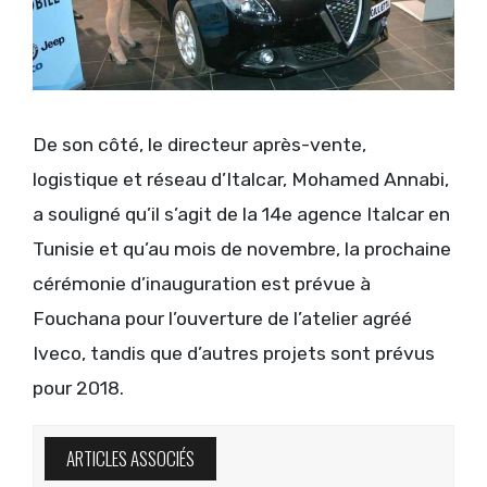
De son côté, le directeur après-vente,
logistique et réseau d’Italcar, Mohamed Annabi,
a souligné qu’il s’agit de la 14e agence Italcar en
Tunisie et qu’au mois de novembre, la prochaine
cérémonie d’inauguration est prévue à
Fouchana pour l’ouverture de l’atelier agréé
Iveco, tandis que d’autres projets sont prévus
pour 2018.
ARTICLES ASSOCIÉS