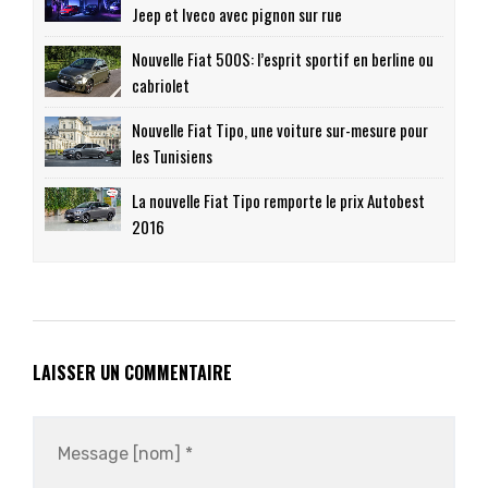
Jeep et Iveco avec pignon sur rue
Nouvelle Fiat 500S: l’esprit sportif en berline ou
cabriolet
Nouvelle Fiat Tipo, une voiture sur-mesure pour
les Tunisiens
La nouvelle Fiat Tipo remporte le prix Autobest
2016
LAISSER UN COMMENTAIRE