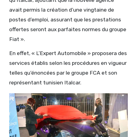
qu’Italcar, ajoutant que la nouvelle agence
avait permis la création d’une vingtaine de
postes d’emploi, assurant que les prestations
offertes seront aux parfaites normes du groupe
Fiat ».
En effet, « L’Expert Automobile » proposera des
services établis selon les procédures en vigueur
telles qu’énoncées par le groupe FCA et son
représentant tunisien Italcar.