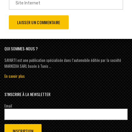
QUI SOMMES-NOUS ?
SAYARTI est une publication spécialisée dans l’automobile éditée par la société
MARKEDIA SARL basée à Tunis …
En savoir plus
S’INSCRIRE À LA NEWSLETTER
Email