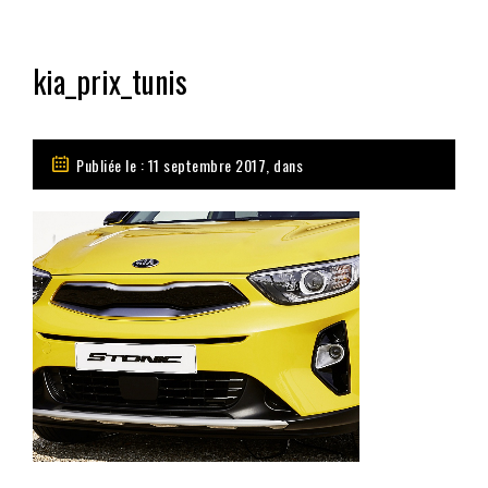
kia_prix_tunis
Publiée le : 11 septembre 2017, dans