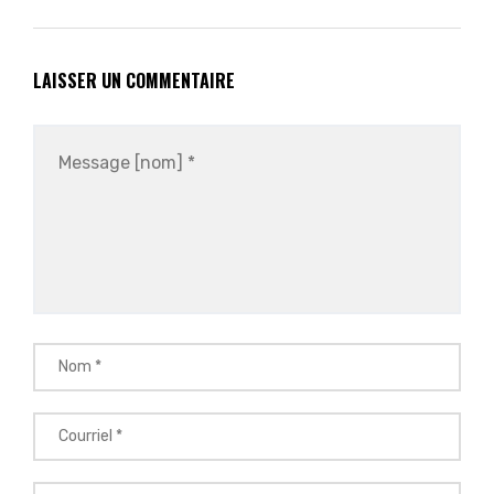
LAISSER UN COMMENTAIRE