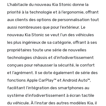
L’habitacle du nouveau Kia Stonic donne la
priorité à la technologie et à l’ergonomie, offrant
aux clients des options de personnalisation tout
aussi nombreuses que pour l’extérieur. Le
nouveau Kia Stonic se veut l’un des véhicules
les plus ingénieux de sa catégorie, offrant à ses
propriétaires toute une série de nouvelles
technologies châssis et d’infodivertissement
conçues pour rehausser la sécurité, le confort
et l’agrément. Il se dote également de série des
fonctions Apple CarPlay™ et Android Auto™,
facilitant l’intégration des smartphones au
système d’infodivertissement à écran tactile
du véhicule. À l’instar des autres modèles Kia, il