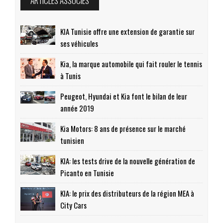
ARTICLES ASSOCIÉS
KIA Tunisie offre une extension de garantie sur
ses véhicules
Kia, la marque automobile qui fait rouler le tennis
à Tunis
Peugeot, Hyundai et Kia font le bilan de leur
année 2019
Kia Motors: 8 ans de présence sur le marché
tunisien
KIA: les tests drive de la nouvelle génération de
Picanto en Tunisie
KIA: le prix des distributeurs de la région MEA à
City Cars