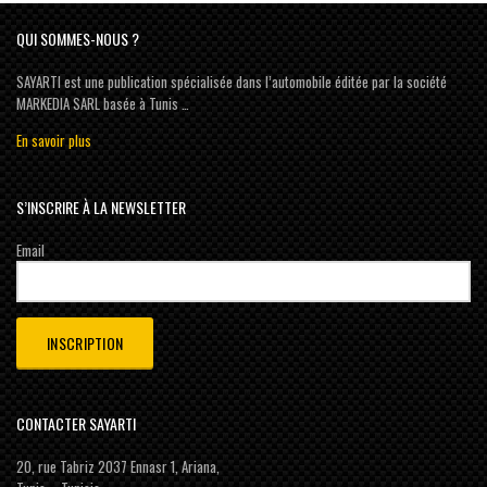
QUI SOMMES-NOUS ?
SAYARTI est une publication spécialisée dans l’automobile éditée par la société
MARKEDIA SARL basée à Tunis …
En savoir plus
S’INSCRIRE À LA NEWSLETTER
Email
CONTACTER SAYARTI
20, rue Tabriz 2037 Ennasr 1, Ariana,