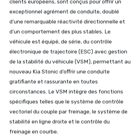
clients européens, sont conçus pour offrir un
exceptionnel agrément de conduite, doublé
d’une remarquable réactivité directionnelle et
d’un comportement des plus stables. Le
véhicule est équipé, de série, du contrôle
électronique de trajectoire (ESC) avec gestion
de la stabilité du véhicule (VSM), permettant au
nouveau Kia Stonic d’offrir une conduite
gratifiante et rassurante en toutes
circonstances. Le VSM intègre des fonctions
spécifiques telles que le système de contrôle
vectoriel du couple par freinage, le système de
stabilité en ligne droite et le contrôle du
freinage en courbe.