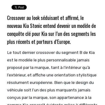
Crossover au look séduisant et affirmé, le
nouveau Kia Stonic entend devenir un modèle de
conquête clé pour Kia sur l’un des segments les
plus récents et porteurs d’Europe.
Le tout dernier crossover du segment B de Kia
est le modèle le plus personnalisable jamais
proposé par la marque, tant à l’intérieur qu’à
l’extérieur, et affiche une orientation stylistique
résolument européenne. Bien que le design du
véhicule soit l’un des plus marquants jamais
conçus par la marque, son appartenance à la