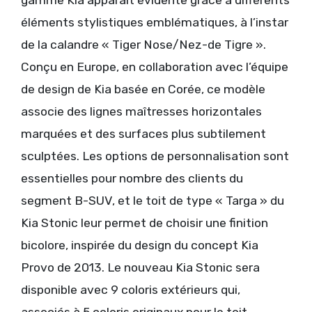
gamme Kia apparaît évidente grâce à différents
éléments stylistiques emblématiques, à l’instar
de la calandre « Tiger Nose/Nez-de Tigre ».
Conçu en Europe, en collaboration avec l’équipe
de design de Kia basée en Corée, ce modèle
associe des lignes maîtresses horizontales
marquées et des surfaces plus subtilement
sculptées. Les options de personnalisation sont
essentielles pour nombre des clients du
segment B-SUV, et le toit de type « Targa » du
Kia Stonic leur permet de choisir une finition
bicolore, inspirée du design du concept Kia
Provo de 2013. Le nouveau Kia Stonic sera
disponible avec 9 coloris extérieurs qui,