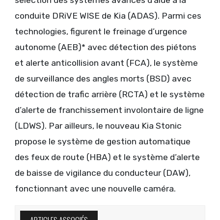
sélection des systèmes avancés d’aide à la
conduite DRiVE WISE de Kia (ADAS). Parmi ces
technologies, figurent le freinage d’urgence
autonome (AEB)* avec détection des piétons
et alerte anticollision avant (FCA), le système
de surveillance des angles morts (BSD) avec
détection de trafic arrière (RCTA) et le système
d’alerte de franchissement involontaire de ligne
(LDWS). Par ailleurs, le nouveau Kia Stonic
propose le système de gestion automatique
des feux de route (HBA) et le système d’alerte
de baisse de vigilance du conducteur (DAW),
fonctionnant avec une nouvelle caméra.