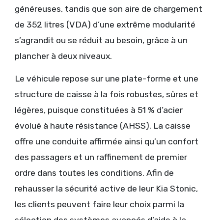
généreuses, tandis que son aire de chargement
de 352 litres (VDA) d’une extrême modularité
s’agrandit ou se réduit au besoin, grâce à un
plancher à deux niveaux.
Le véhicule repose sur une plate-forme et une
structure de caisse à la fois robustes, sûres et
légères, puisque constituées à 51 % d’acier
évolué à haute résistance (AHSS). La caisse
offre une conduite affirmée ainsi qu’un confort
des passagers et un raffinement de premier
ordre dans toutes les conditions. Afin de
rehausser la sécurité active de leur Kia Stonic,
les clients peuvent faire leur choix parmi la