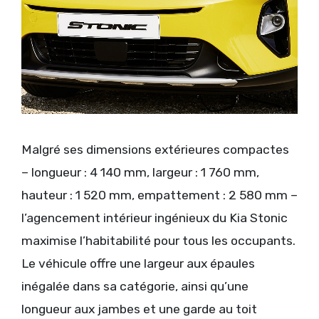
Malgré ses dimensions extérieures compactes
– longueur : 4 140 mm, largeur : 1 760 mm,
hauteur : 1 520 mm, empattement : 2 580 mm –
l’agencement intérieur ingénieux du Kia Stonic
maximise l’habitabilité pour tous les occupants.
Le véhicule offre une largeur aux épaules
inégalée dans sa catégorie, ainsi qu’une
longueur aux jambes et une garde au toit