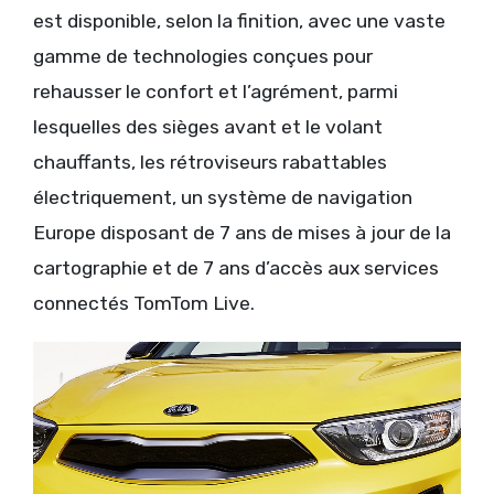
est disponible, selon la finition, avec une vaste
gamme de technologies conçues pour
rehausser le confort et l’agrément, parmi
lesquelles des sièges avant et le volant
chauffants, les rétroviseurs rabattables
électriquement, un système de navigation
Europe disposant de 7 ans de mises à jour de la
cartographie et de 7 ans d’accès aux services
connectés TomTom Live.