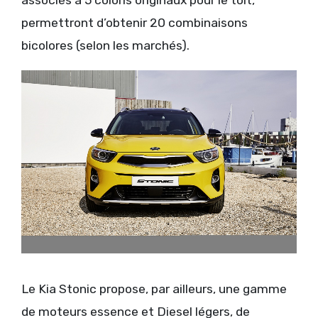
associés à 5 coloris originaux pour le toit,
permettront d’obtenir 20 combinaisons
bicolores (selon les marchés).
Le Kia Stonic propose, par ailleurs, une gamme
de moteurs essence et Diesel légers, de