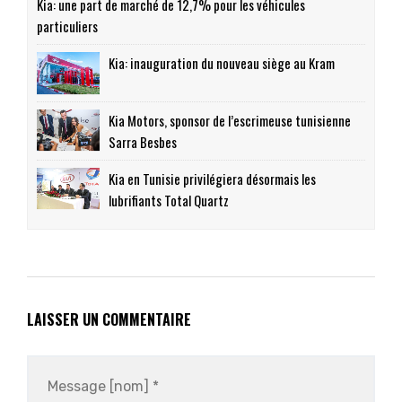
Kia: une part de marché de 12,7% pour les véhicules
particuliers
Kia: inauguration du nouveau siège au Kram
Kia Motors, sponsor de l’escrimeuse tunisienne
Sarra Besbes
Kia en Tunisie privilégiera désormais les
lubrifiants Total Quartz
LAISSER UN COMMENTAIRE