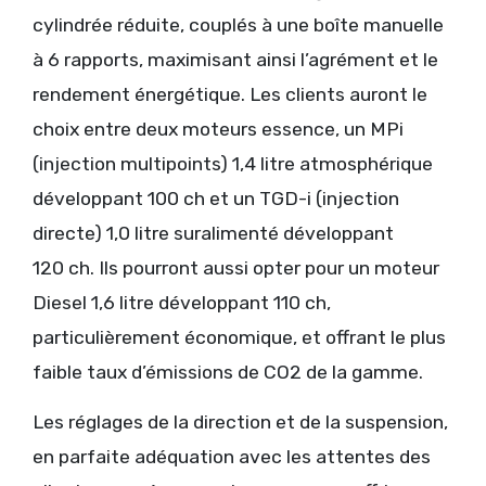
cylindrée réduite, couplés à une boîte manuelle
à 6 rapports, maximisant ainsi l’agrément et le
rendement énergétique. Les clients auront le
choix entre deux moteurs essence, un MPi
(injection multipoints) 1,4 litre atmosphérique
développant 100 ch et un TGD-i (injection
directe) 1,0 litre suralimenté développant
120 ch. Ils pourront aussi opter pour un moteur
Diesel 1,6 litre développant 110 ch,
particulièrement économique, et offrant le plus
faible taux d’émissions de CO2 de la gamme.
Les réglages de la direction et de la suspension,
en parfaite adéquation avec les attentes des